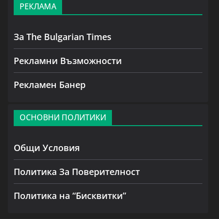
РЕКЛАМА
За The Bulgarian Times
Рекламни Възможности
Рекламен Банер
ОСНОВНИ ПОЛИТИКИ
Общи Условия
Политика За Поверителност
Политика на “Бисквитки”