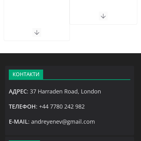
КОНТАКТИ
АДРЕС
: 37 Harraden Road, London
ТЕЛЕФОН
: +44 7780 242 982
Е-MAIL
: andreyenev@gmail.com