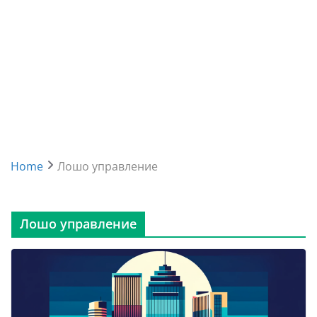
Home
Лошо управление
Лошо управление