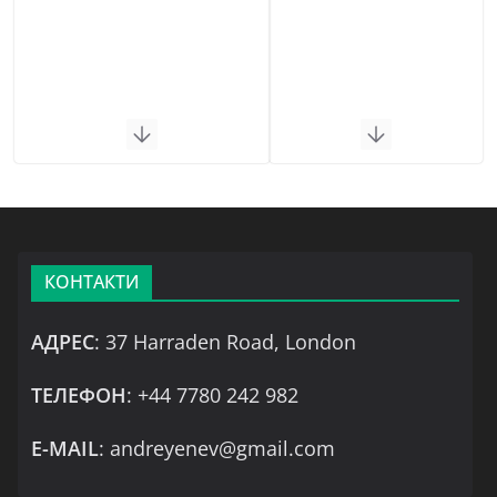
КОНТАКТИ
АДРЕС
: 37 Harraden Road, London
ТЕЛЕФОН
: +44 7780 242 982
Е-MAIL
: andreyenev@gmail.com