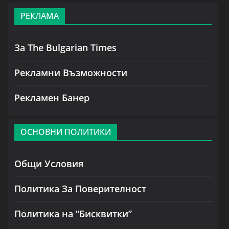
РЕКЛАМА
За The Bulgarian Times
Рекламни Възможности
Рекламен Банер
ОСНОВНИ ПОЛИТИКИ
Общи Условия
Политика За Поверителност
Политика на “Бисквитки”