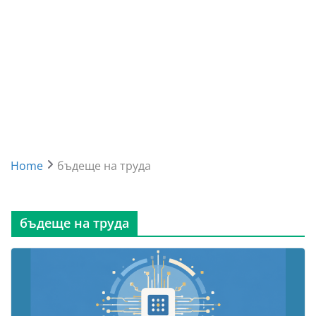
Home
бъдеще на труда
бъдеще на труда