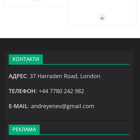
КОНТАКТИ
АДРЕС
: 37 Harraden Road, London
ТЕЛЕФОН
: +44 7780 242 982
Е-MAIL
: andreyenev@gmail.com
РЕКЛАМА