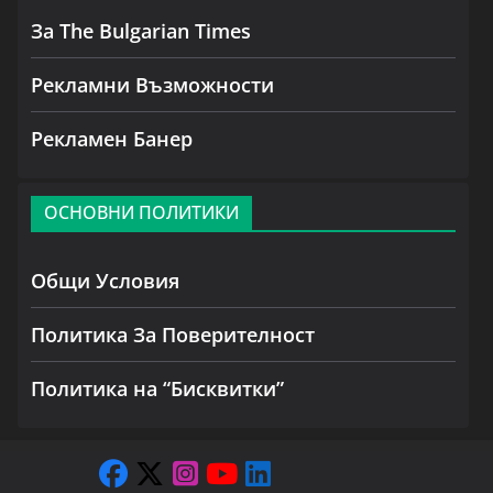
За The Bulgarian Times
Рекламни Възможности
Рекламен Банер
ОСНОВНИ ПОЛИТИКИ
Общи Условия
Политика За Поверителност
Политика на “Бисквитки”