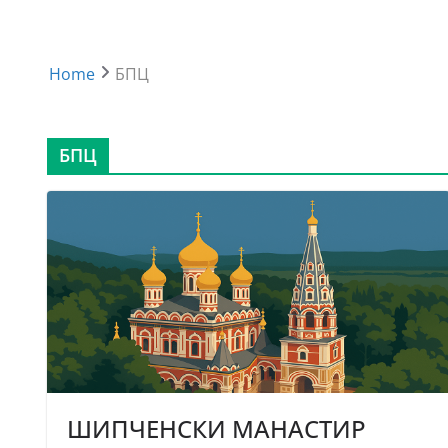
Home
БПЦ
БПЦ
ШИПЧЕНСКИ МАНАСТИР