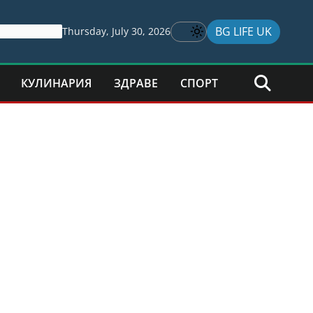
BG LIFE UK
Thursday, July 30, 2026
КУЛИНАРИЯ
ЗДРАВЕ
СПОРТ