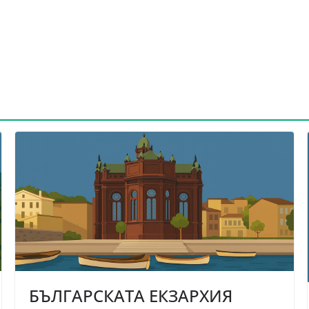
БЪЛГАРСКАТА ЕКЗАРХИЯ