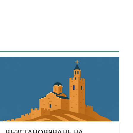
ВЪЗСТАНОВЯВАНЕ НА