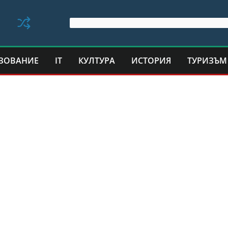
ЗОВАНИЕ
IT
КУЛТУРА
ИСТОРИЯ
ТУРИЗЪМ