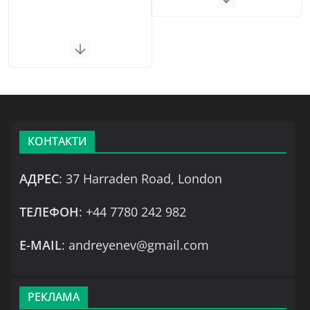
КОНТАКТИ
АДРЕС
: 37 Harraden Road, London
ТЕЛЕФОН
: +44 7780 242 982
Е-MAIL
: andreyenev@gmail.com
РЕКЛАМА