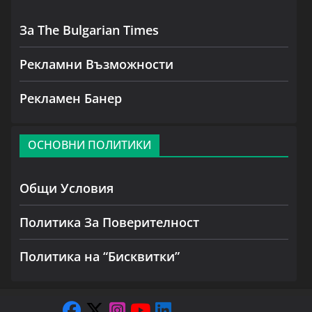
За The Bulgarian Times
Рекламни Възможности
Рекламен Банер
ОСНОВНИ ПОЛИТИКИ
Общи Условия
Политика За Поверителност
Политика на “Бисквитки”