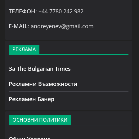
ТЕЛЕФОН
: +44 7780 242 982
Е-MAIL
: andreyenev@gmail.com
РЕКЛАМА
За The Bulgarian Times
Рекламни Възможности
Рекламен Банер
ОСНОВНИ ПОЛИТИКИ