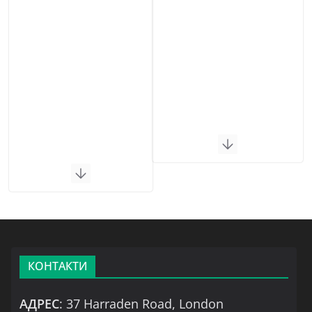
КОНТАКТИ
АДРЕС
: 37 Harraden Road, London