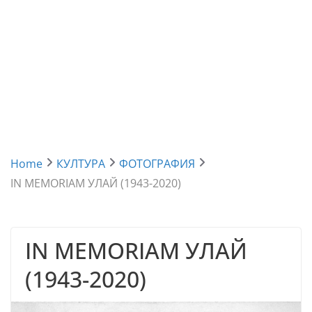
Home
КУЛТУРА
ФОТОГРАФИЯ
IN MEMORIAM УЛАЙ (1943-2020)
IN MEMORIAM УЛАЙ
(1943-2020)