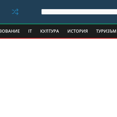
ЗОВАНИЕ
IT
КУЛТУРА
ИСТОРИЯ
ТУРИЗЪМ