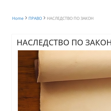
Home
ПРАВО
НАСЛЕДСТВО ПО ЗАКОН
НАСЛЕДСТВО ПО ЗАКО