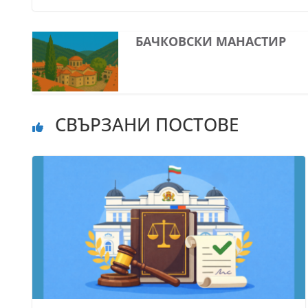
БАЧКОВСКИ МАНАСТИР
СВЪРЗАНИ ПОСТОВЕ