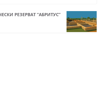
ЕСКИ РЕЗЕРВАТ “АБРИТУС”