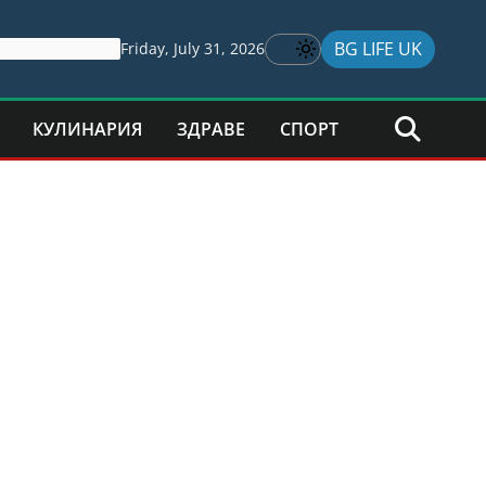
BG LIFE UK
Friday, July 31, 2026
КУЛИНАРИЯ
ЗДРАВЕ
СПОРТ