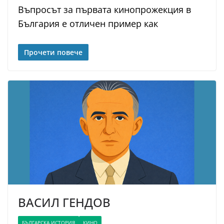
Въпросът за първата кинопрожекция в
България е отличен пример как
Прочети повече
ВАСИЛ ГЕНДОВ
БЪЛГАРСКА ИСТОРИЯ
КИНО