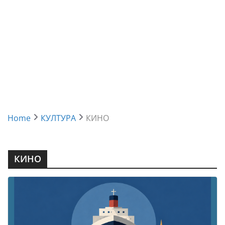
Home
КУЛТУРА
КИНО
КИНО