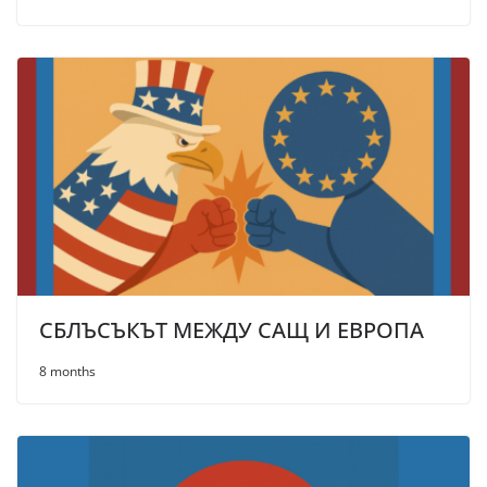
СБЛЪСЪКЪТ МЕЖДУ САЩ И ЕВРОПА
8 months