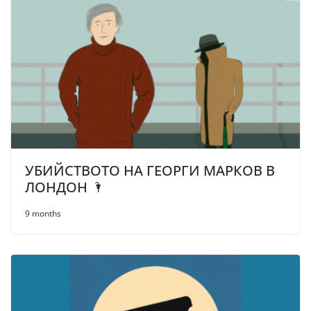
УБИЙСТВОТО НА ГЕОРГИ МАРКОВ В
ЛОНДОН 🌂
9 months