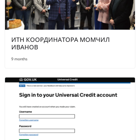
ИТН КООРДИНАТОРА МОМЧИЛ
ИВАНОВ
9 months