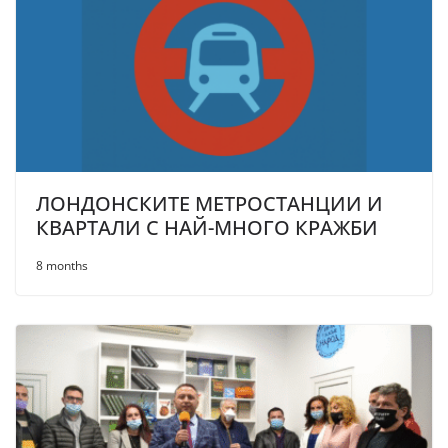
ЛОНДОНСКИТЕ МЕТРОСТАНЦИИ И
КВАРТАЛИ С НАЙ-МНОГО КРАЖБИ
8 months