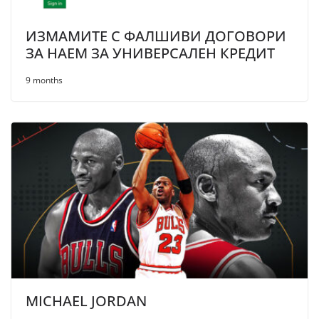
ИЗМАМИТЕ С ФАЛШИВИ ДОГОВОРИ
ЗА НАЕМ ЗА УНИВЕРСАЛЕН КРЕДИТ
9 months
MICHAEL JORDAN