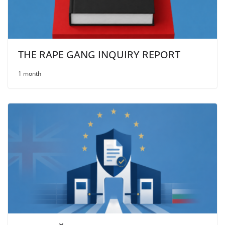
THE RAPE GANG INQUIRY REPORT
1 month