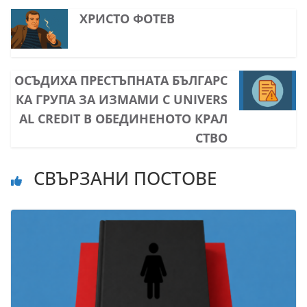
ХРИСТО ФОТЕВ
ОСЪДИХА ПРЕСТЪПНАТА БЪЛГАРС
КА ГРУПА ЗА ИЗМАМИ С UNIVERS
AL CREDIT В ОБЕДИНЕНОТО КРАЛ
СТВО
СВЪРЗАНИ ПОСТОВЕ