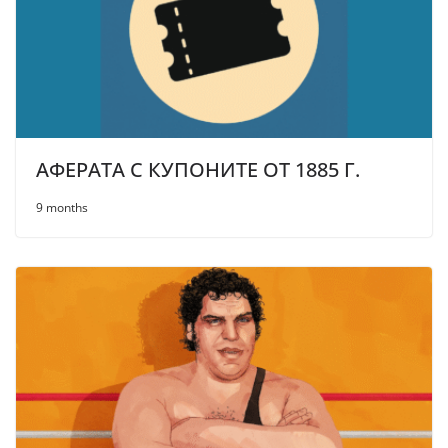
АФЕРАТА С КУПОНИТЕ ОТ 1885 Г.
9 months