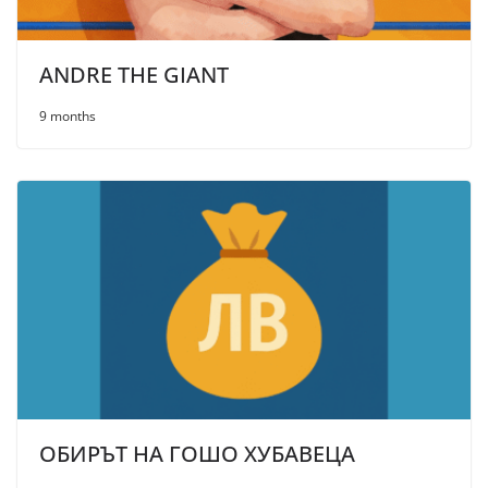
ANDRE THE GIANT
9 months
ОБИРЪТ НА ГОШО ХУБАВЕЦА