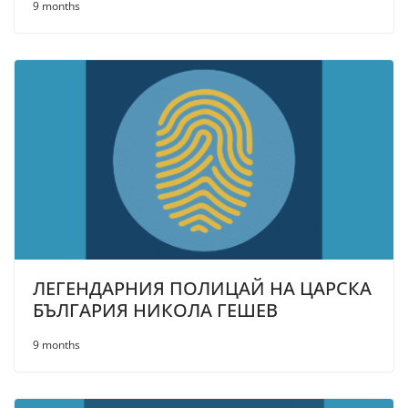
9 months
ЛЕГЕНДАРНИЯ ПОЛИЦАЙ НА ЦАРСКА
БЪЛГАРИЯ НИКОЛА ГЕШЕВ
9 months