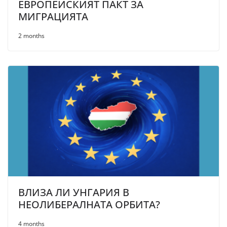
ЕВРОПЕЙСКИЯТ ПАКТ ЗА
МИГРАЦИЯТА
2 months
ВЛИЗА ЛИ УНГАРИЯ В
НЕОЛИБЕРАЛНАТА ОРБИТА?
4 months