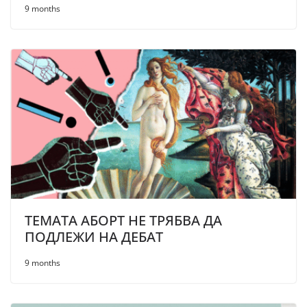
9 months
ТЕМАТА АБОРТ НЕ ТРЯБВА ДА
ПОДЛЕЖИ НА ДЕБАТ
9 months