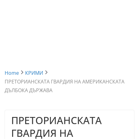
Home
КРИМИ
ПРЕТОРИАНСКАТА ГВАРДИЯ НА АМЕРИКАНСКАТА
ДЪЛБОКА ДЪРЖАВА
ПРЕТОРИАНСКАТА
ГВАРДИЯ НА