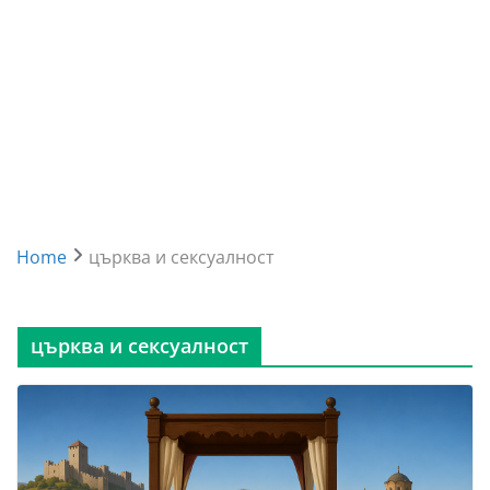
Home
църква и сексуалност
църква и сексуалност