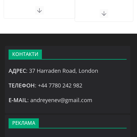
КОНТАКТИ
АДРЕС
: 37 Harraden Road, London
ТЕЛЕФОН
: +44 7780 242 982
Е-MAIL
: andreyenev@gmail.com
РЕКЛАМА