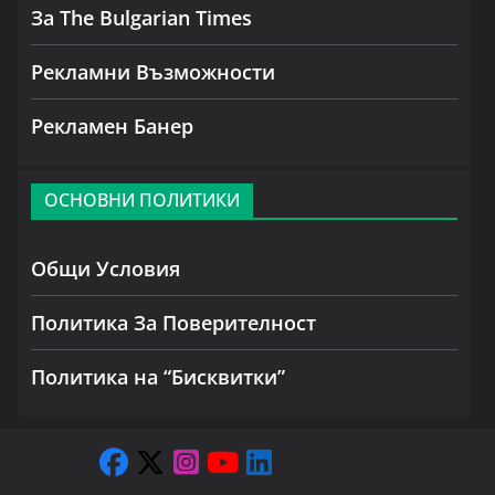
За The Bulgarian Times
Рекламни Възможности
Рекламен Банер
ОСНОВНИ ПОЛИТИКИ
Общи Условия
Политика За Поверителност
Политика на “Бисквитки”