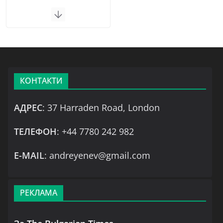
КОНТАКТИ
АДРЕС
: 37 Harraden Road, London
ТЕЛЕФОН
: +44 7780 242 982
Е-MAIL
: andreyenev@gmail.com
РЕКЛАМА