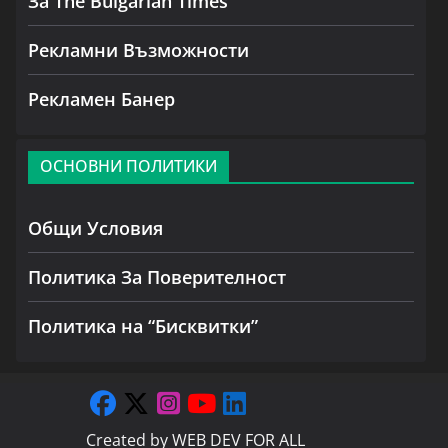
За The Bulgarian Times
Рекламни Възможности
Рекламен Банер
ОСНОВНИ ПОЛИТИКИ
Общи Условия
Политика За Поверителност
Политика на “Бисквитки”
Created by
WEB DEV FOR ALL