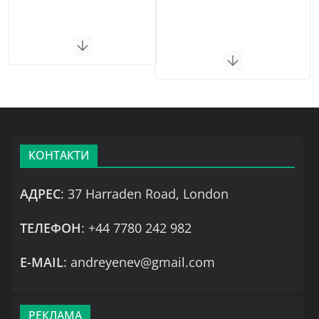
КОНТАКТИ
АДРЕС
: 37 Harraden Road, London
ТЕЛЕФОН
: +44 7780 242 982
Е-MAIL
: andreyenev@gmail.com
РЕКЛАМА