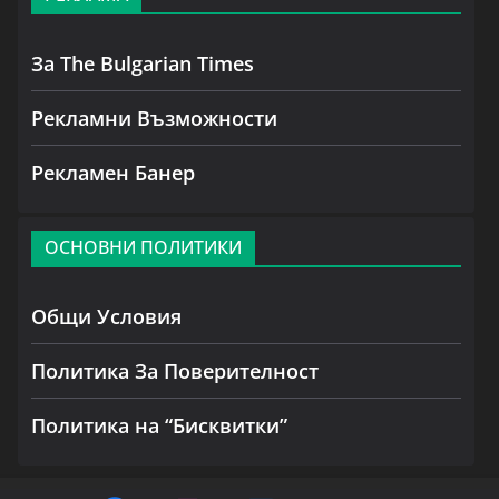
За The Bulgarian Times
Рекламни Възможности
Рекламен Банер
ОСНОВНИ ПОЛИТИКИ
Общи Условия
Политика За Поверителност
Политика на “Бисквитки”