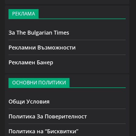
РЕКЛАМА
За The Bulgarian Times
Рекламни Възможности
Рекламен Банер
ОСНОВНИ ПОЛИТИКИ
Общи Условия
Политика За Поверителност
Политика на “Бисквитки”