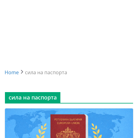
Home
сила на паспорта
сила на паспорта