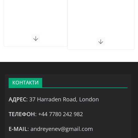
КОНТАКТИ
АДРЕС
: 37 Harraden Road, London
ТЕЛЕФОН
: +44 7780 242 982
Е-MAIL
: andreyenev@gmail.com