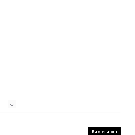
Виж всичко