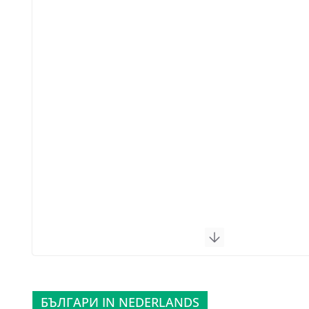
БЪЛГАРИ IN NEDERLANDS