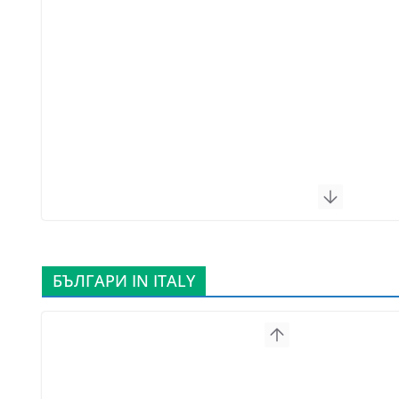
БЪЛГАРИ IN ITALY