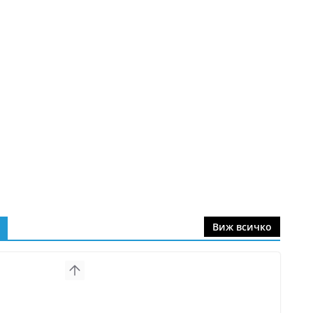
Виж всичко