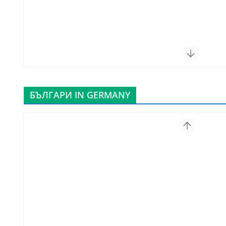
БЪЛГАРИ IN GERMANY