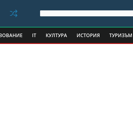
ЗОВАНИЕ
IT
КУЛТУРА
ИСТОРИЯ
ТУРИЗЪМ