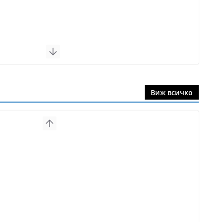
Виж всичко