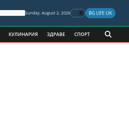
BG LIFE UK
Sunday, August 2, 2026
КУЛИНАРИЯ
ЗДРАВЕ
СПОРТ