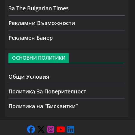
За The Bulgarian Times
Рекламни Възможности
Рекламен Банер
ОСНОВНИ ПОЛИТИКИ
Общи Условия
Политика За Поверителност
Политика на “Бисквитки”