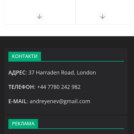
КОНТАКТИ
АДРЕС
: 37 Harraden Road, London
ТЕЛЕФОН
: +44 7780 242 982
Е-MAIL
: andreyenev@gmail.com
РЕКЛАМА