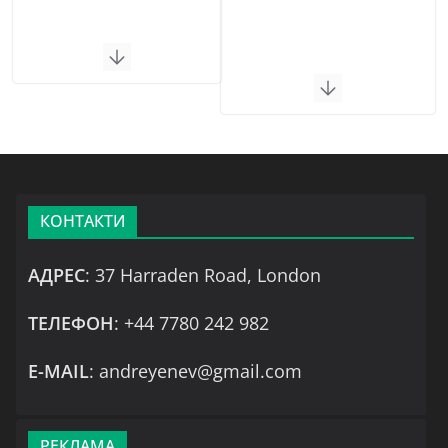
КОНТАКТИ
АДРЕС
: 37 Harraden Road, London
ТЕЛЕФОН
: +44 7780 242 982
Е-MAIL
: andreyenev@gmail.com
РЕКЛАМА