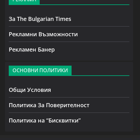
За The Bulgarian Times
Рекламни Възможности
Рекламен Банер
ОСНОВНИ ПОЛИТИКИ
Общи Условия
Политика За Поверителност
Политика на “Бисквитки”