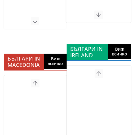
БЪЛГАРИ IN
Виж
всичко
IRELAND
БЪЛГАРИ IN
Виж
всичко
MACEDONIA