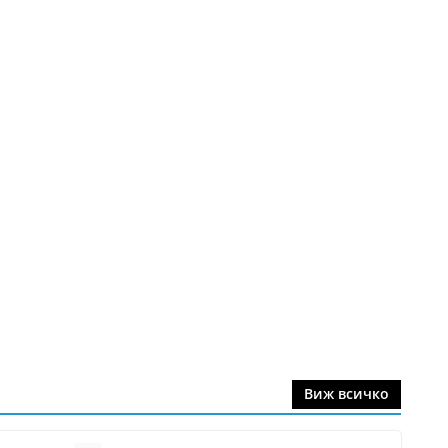
Виж всичко