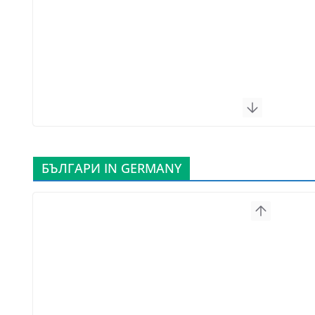
БЪЛГАРИ IN GERMANY