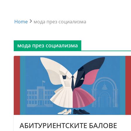
Home
мода през социализма
мода през социализма
АБИТУРИЕНТСКИТЕ БАЛОВЕ