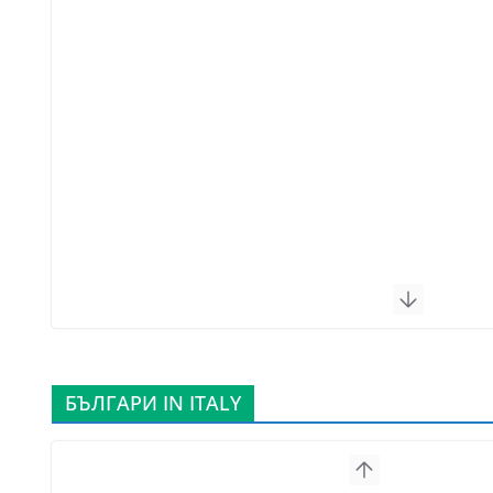
БЪЛГАРИ IN ITALY