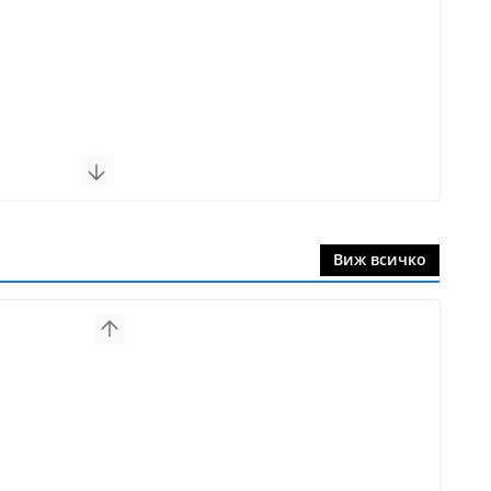
Виж всичко