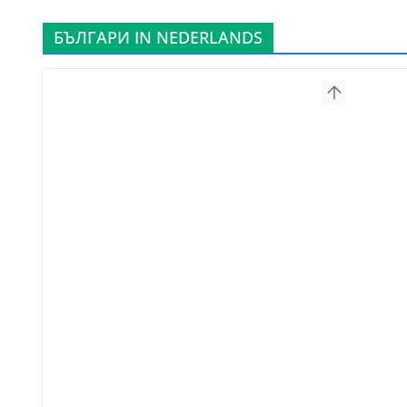
БЪЛГАРИ IN NEDERLANDS