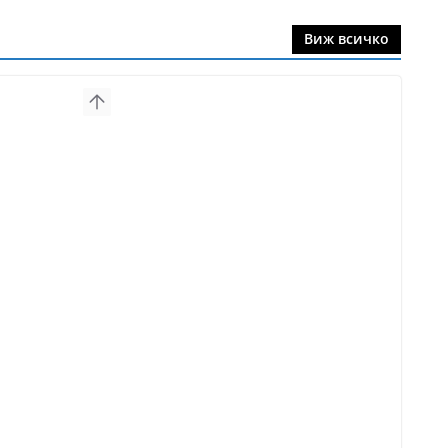
Виж всичко