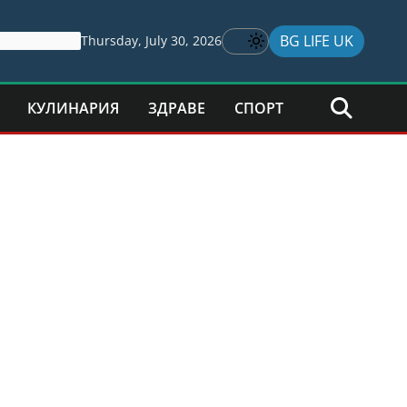
BG LIFE UK
Thursday, July 30, 2026
КУЛИНАРИЯ
ЗДРАВЕ
СПОРТ