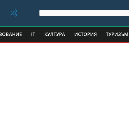
ЗОВАНИЕ
IT
КУЛТУРА
ИСТОРИЯ
ТУРИЗЪМ