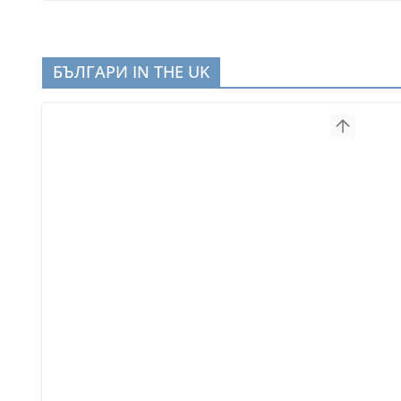
БЪЛГАРИ IN THE UK