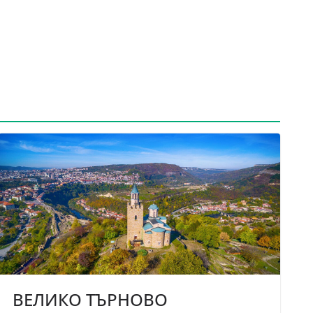
ВЕЛИКО ТЪРНОВО