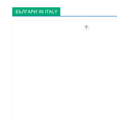
БЪЛГАРИ IN ITALY