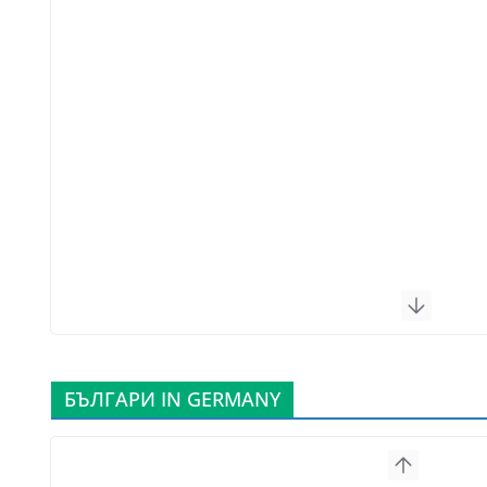
БЪЛГАРИ IN GERMANY