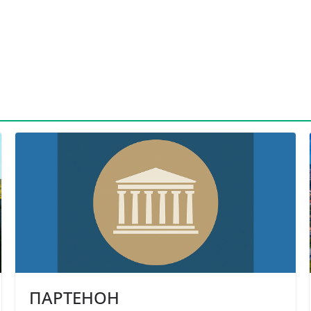
ПАРТЕНОН