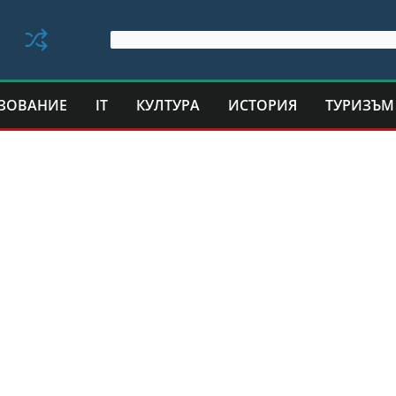
ЗОВАНИЕ
IT
КУЛТУРА
ИСТОРИЯ
ТУРИЗЪМ