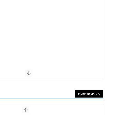
Виж всичко