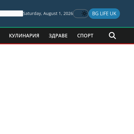
BG LIFE UK
Saturday, August 1, 2026
КУЛИНАРИЯ
ЗДРАВЕ
СПОРТ