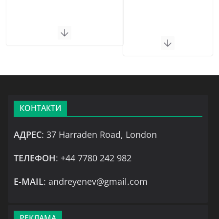
КОНТАКТИ
АДРЕС
: 37 Harraden Road, London
ТЕЛЕФОН
: +44 7780 242 982
Е-MAIL
: andreyenev@gmail.com
РЕКЛАМА