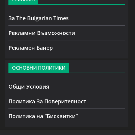
За The Bulgarian Times
Рекламни Възможности
Рекламен Банер
ОСНОВНИ ПОЛИТИКИ
Общи Условия
Политика За Поверителност
Политика на “Бисквитки”