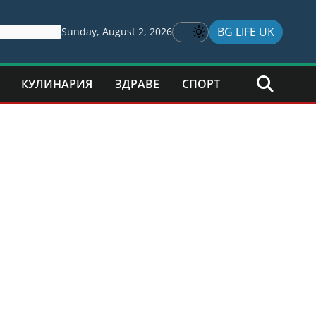
BG LIFE UK
Sunday, August 2, 2026
КУЛИНАРИЯ
ЗДРАВЕ
СПОРТ