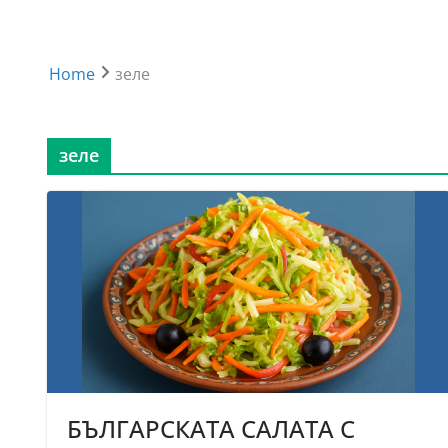
Home
зеле
зеле
БЪЛГАРСКАТА САЛАТА С