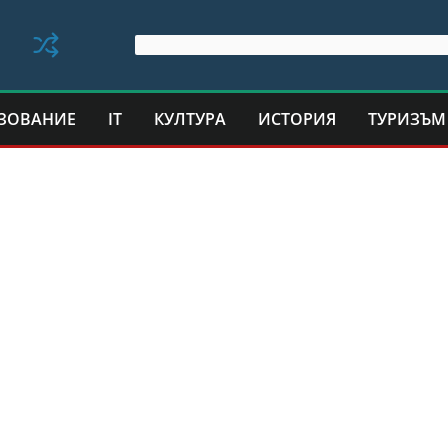
ЗОВАНИЕ
IT
КУЛТУРА
ИСТОРИЯ
ТУРИЗЪМ