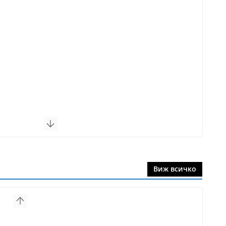
Виж всичко