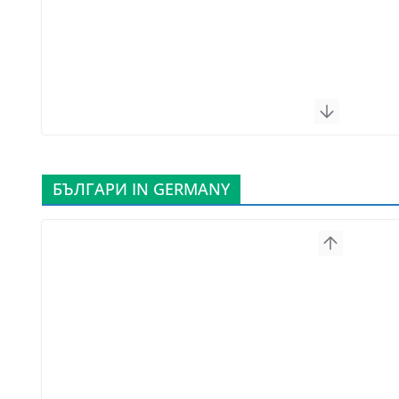
БЪЛГАРИ IN GERMANY