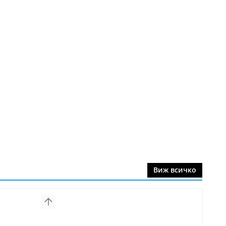
Виж всичко