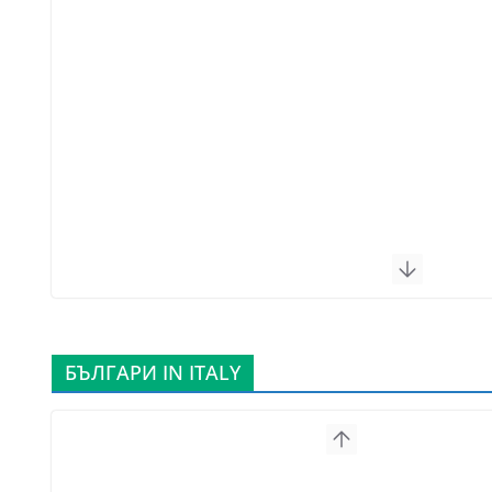
БЪЛГАРИ IN ITALY