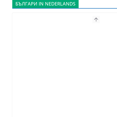
БЪЛГАРИ IN NEDERLANDS