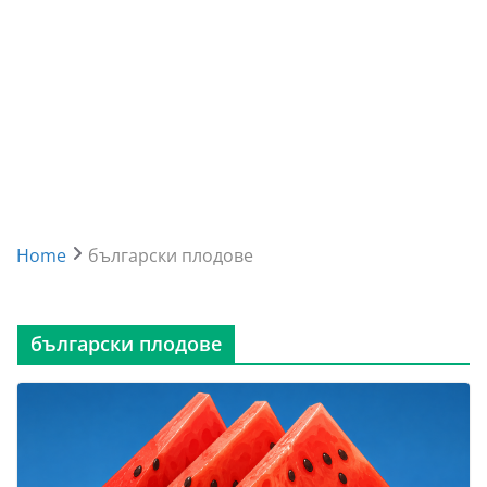
Home
български плодове
български плодове