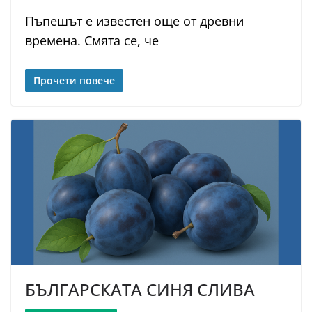
Пъпешът е известен още от древни
времена. Смята се, че
Прочети повече
БЪЛГАРСКАТА СИНЯ СЛИВА