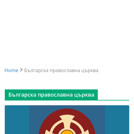
Home
Българска православна църква
Българска православна църква