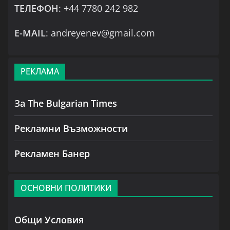
ТЕЛЕФОН
: +44 7780 242 982
Е-MAIL
: andreyenev@gmail.com
РЕКЛАМА
За The Bulgarian Times
Рекламни Възможности
Рекламен Банер
ОСНОВНИ ПОЛИТИКИ
Общи Условия