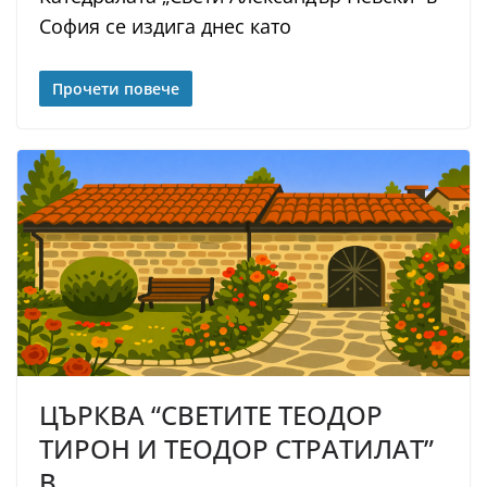
София се издига днес като
Прочети повече
ЦЪРКВА “СВЕТИТЕ ТЕОДОР
ТИРОН И ТЕОДОР СТРАТИЛАТ”
В…