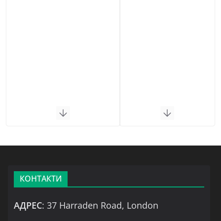
КОНТАКТИ
АДРЕС
: 37 Harraden Road, London