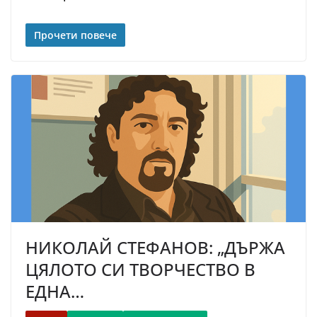
Прочети повече
НИКОЛАЙ СТЕФАНОВ: „ДЪРЖА
ЦЯЛОТО СИ ТВОРЧЕСТВО В
ЕДНА…