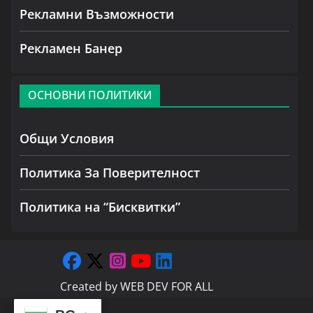
Рекламни Възможности
Рекламен Банер
ОСНОВНИ ПОЛИТИКИ
Общи Условия
Политика За Поверителност
Политика на “Бисквитки”
Created by
WEB DEV FOR ALL