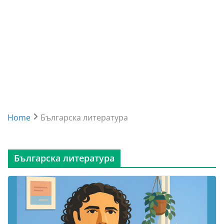
Home
Българска литература
Българска литература