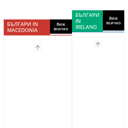
БЪЛГАРИ
Виж
IN
всичко
БЪЛГАРИ IN
Виж
IRELAND
всичко
MACEDONIA