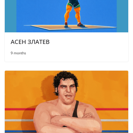
АСЕН ЗЛАТЕВ
9 months