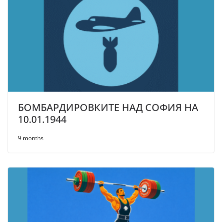
БОМБАРДИРОВКИТЕ НАД СОФИЯ НА
10.01.1944
9 months