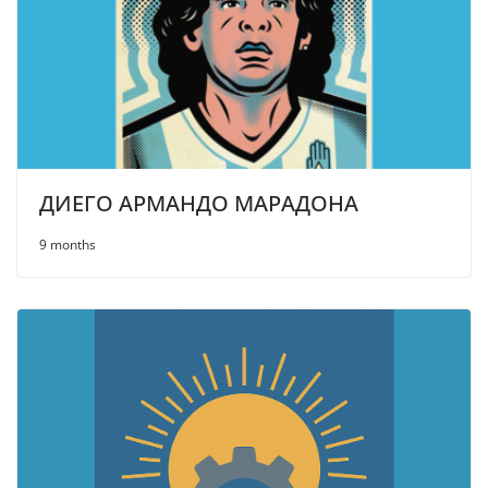
ДИЕГО АРМАНДО МАРАДОНА
9 months