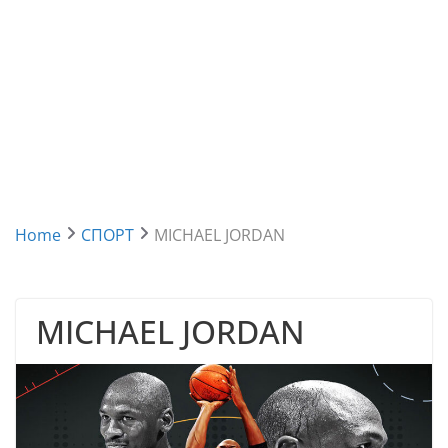
Home
СПОРТ
MICHAEL JORDAN
MICHAEL JORDAN