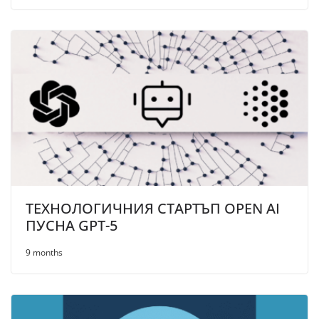
ТЕХНОЛОГИЧНИЯ СТАРТЪП OPEN AI
ПУСНА GPT-5
9 months