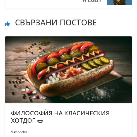
А LGBT
СВЪРЗАНИ ПОСТОВЕ
ФИЛОСОФЍЯ НА КЛАСИЧЕСКИЯ
ХОТДОГ 🌭
9 months