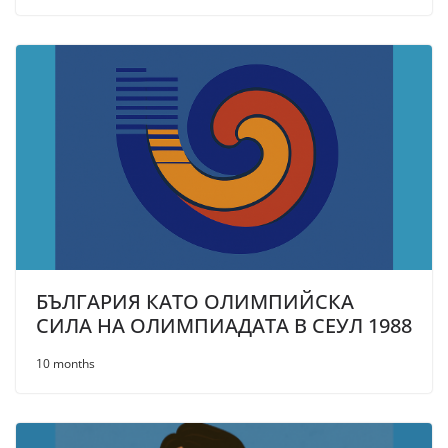
БЪЛГАРИЯ КАТО ОЛИМПИЙСКА
СИЛА НА ОЛИМПИАДАТА В СЕУЛ 1988
10 months