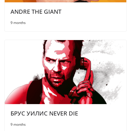
ANDRE THE GIANT
9 months
БРУС УИЛИС NEVER DIE
9 months