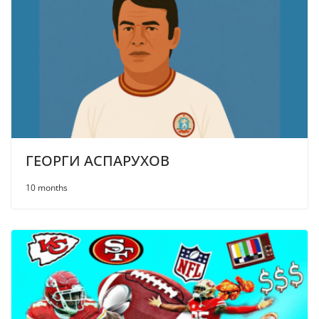
ГЕОРГИ АСПАРУХОВ
10 months