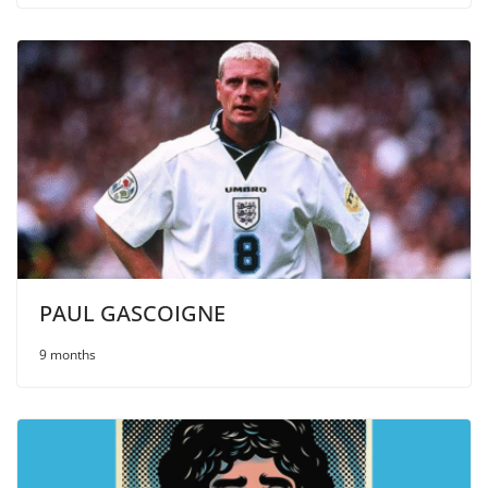
PAUL GASCOIGNE
9 months