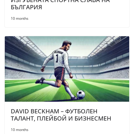
БЪЛГАРИЯ
10 months
DAVID BECKHAM – ФУТБОЛЕН
ТАЛАНТ, ПЛЕЙБОЙ И БИЗНЕСМЕН
10 months