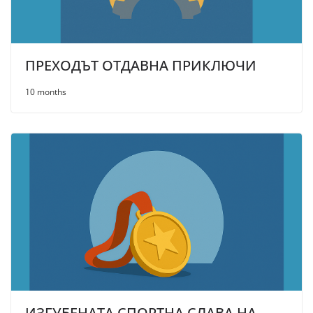
ПРЕХОДЪТ ОТДАВНА ПРИКЛЮЧИ
10 months
ИЗГУБЕНАТА СПОРТНА СЛАВА НА