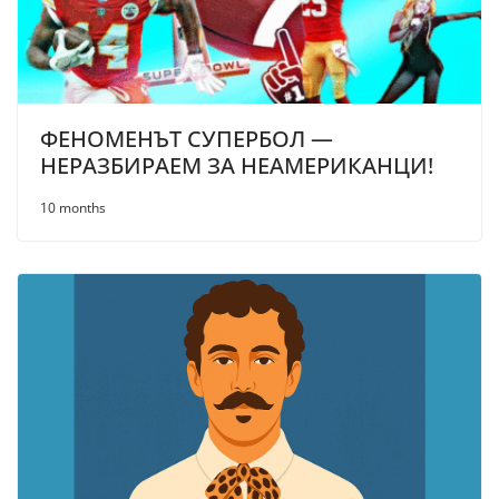
ФЕНОМЕНЪТ СУПЕРБОЛ —
НЕРАЗБИРАЕМ ЗА НЕАМЕРИКАНЦИ!
10 months