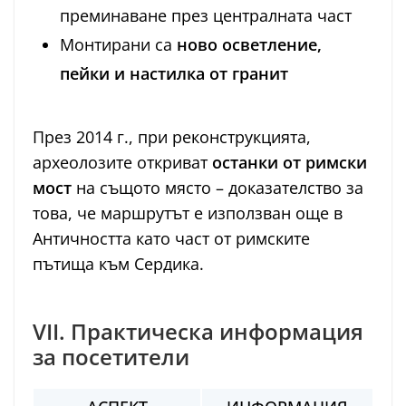
преминаване през централната част
Монтирани са
ново осветление,
пейки и настилка от гранит
През 2014 г., при реконструкцията,
археолозите откриват
останки от римски
мост
на същото място – доказателство за
това, че маршрутът е използван още в
Античността като част от римските
пътища към Сердика.
VII. Практическа информация
за посетители