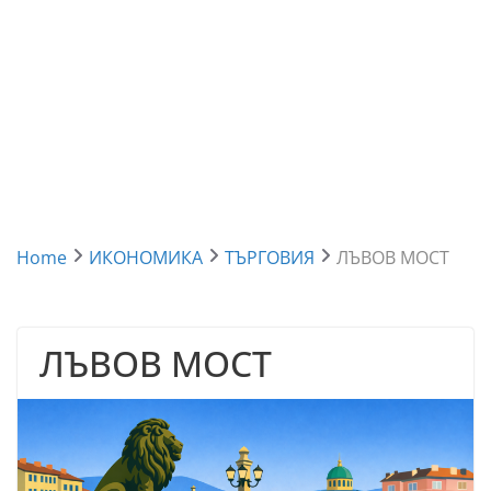
Home
ИКОНОМИКА
ТЪРГОВИЯ
ЛЪВОВ МОСТ
ЛЪВОВ МОСТ