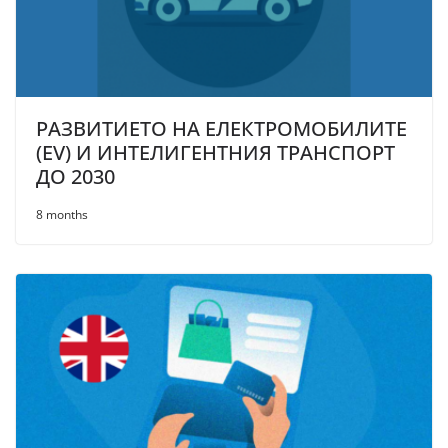
РАЗВИТИЕТО НА ЕЛЕКТРОМОБИЛИТЕ
(EV) И ИНТЕЛИГЕНТНИЯ ТРАНСПОРТ
ДО 2030
8 months