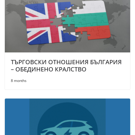
ТЪРГОВСКИ ОТНОШЕНИЯ БЪЛГАРИЯ
– ОБЕДИНЕНО КРАЛСТВО
8 months