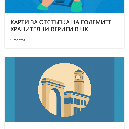
КАРТИ ЗА ОТСТЪПКА НА ГОЛЕМИТЕ
ХРАНИТЕЛНИ ВЕРИГИ В UK
9 months