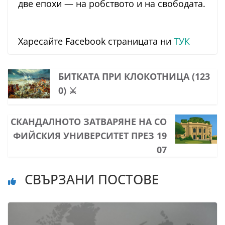
две епохи — на робството и на свободата.
Харесайте Facebook страницата ни
ТУК
БИТКАТА ПРИ КЛОКОТНИЦА (123
0) ⚔️
СКАНДАЛНОТО ЗАТВАРЯНЕ НА СО
ФИЙСКИЯ УНИВЕРСИТЕТ ПРЕЗ 19
07
СВЪРЗАНИ ПОСТОВЕ