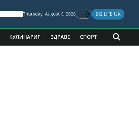
BG LIFE UK
Thursday, August 6, 2026
КУЛИНАРИЯ
ЗДРАВЕ
СПОРТ