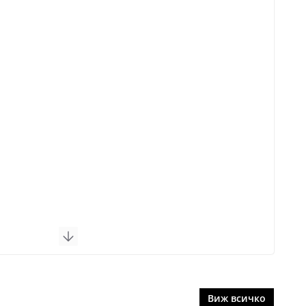
Виж всичко