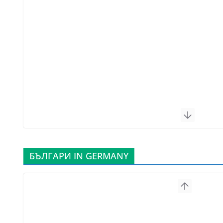
БЪЛГАРИ IN GERMANY