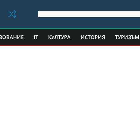
ЗОВАНИЕ
IT
КУЛТУРА
ИСТОРИЯ
ТУРИЗЪМ