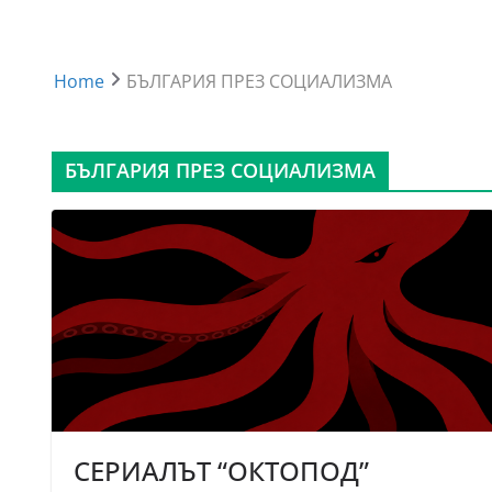
Home
БЪЛГАРИЯ ПРЕЗ СОЦИАЛИЗМА
БЪЛГАРИЯ ПРЕЗ СОЦИАЛИЗМА
СЕРИАЛЪТ “ОКТОПОД”