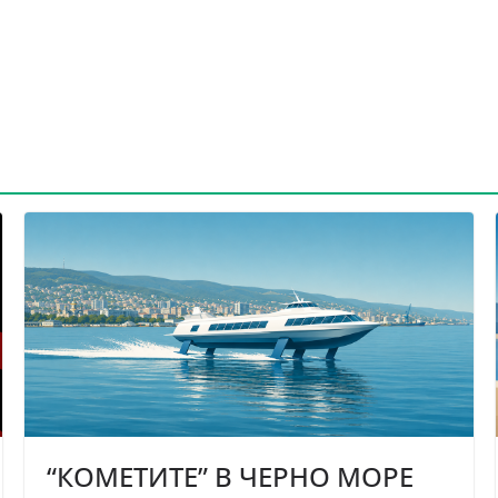
“КОМЕТИТЕ” В ЧЕРНО МОРЕ