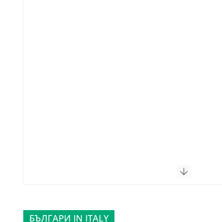
БЪЛГАРИ IN ITALY