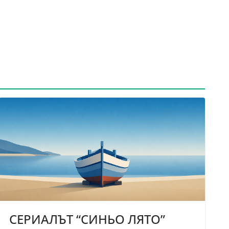
СЕРИАЛЪТ “СИНЬО ЛЯТО”