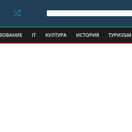
ЗОВАНИЕ
IT
КУЛТУРА
ИСТОРИЯ
ТУРИЗЪМ