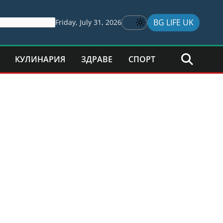
BG LIFE UK
Friday, July 31, 2026
КУЛИНАРИЯ
ЗДРАВЕ
СПОРТ