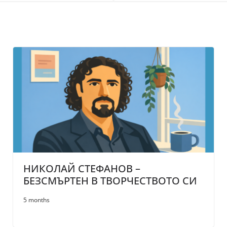
НИКОЛАЙ СТЕФАНОВ –
БЕЗСМЪРТЕН В ТВОРЧЕСТВОТО СИ
5 months