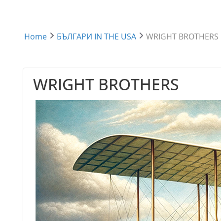
Home
БЪЛГАРИ IN THE USA
WRIGHT BROTHERS
WRIGHT BROTHERS