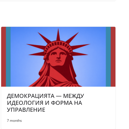
ДЕМОКРАЦИЯТА — МЕЖДУ
ИДЕОЛОГИЯ И ФОРМА НА
УПРАВЛЕНИЕ
7 months