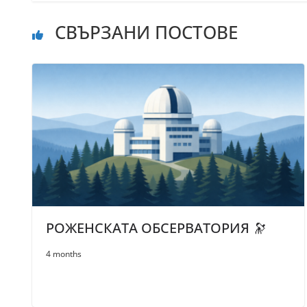
СВЪРЗАНИ ПОСТОВЕ
РОЖЕНСКАТА ОБСЕРВАТОРИЯ 🔭
4 months