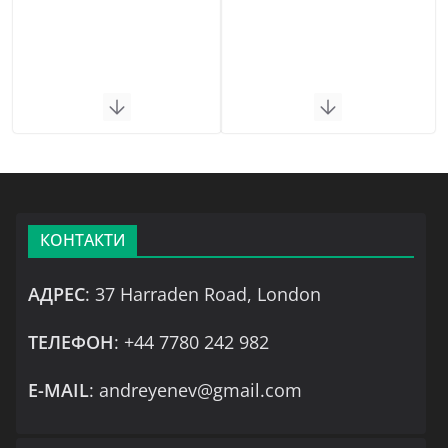
КОНТАКТИ
АДРЕС
: 37 Harraden Road, London
ТЕЛЕФОН
: +44 7780 242 982
Е-MAIL
: andreyenev@gmail.com