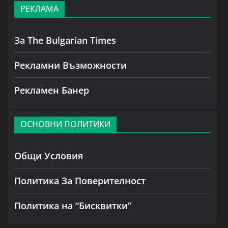
РЕКЛАМА
За The Bulgarian Times
Рекламни Възможности
Рекламен Банер
ОСНОВНИ ПОЛИТИКИ
Общи Условия
Политика За Поверителност
Политика на “Бисквитки”