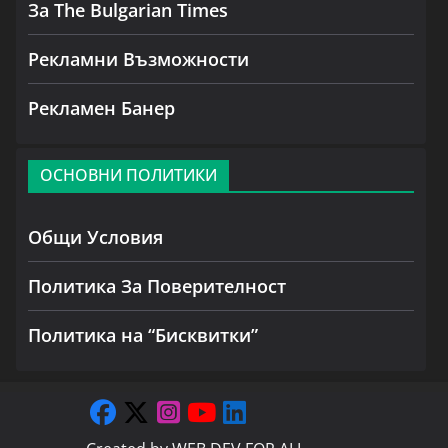
За The Bulgarian Times
Рекламни Възможности
Рекламен Банер
ОСНОВНИ ПОЛИТИКИ
Общи Условия
Политика За Поверителност
Политика на “Бисквитки”