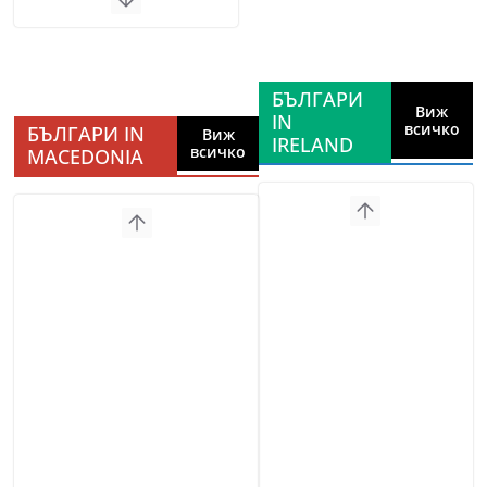
БЪЛГАРИ
Виж
IN
всичко
БЪЛГАРИ IN
Виж
IRELAND
всичко
MACEDONIA