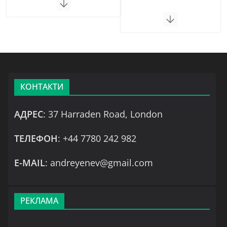
КОНТАКТИ
АДРЕС
: 37 Harraden Road, London
ТЕЛЕФОН
: +44 7780 242 982
Е-MAIL
: andreyenev@gmail.com
РЕКЛАМА