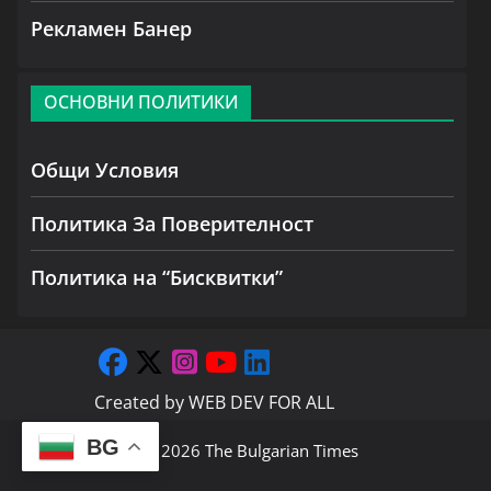
Рекламен Банер
ОСНОВНИ ПОЛИТИКИ
Общи Условия
Политика За Поверителност
Политика на “Бисквитки”
Created by
WEB DEV FOR ALL
BG
Copyright © 2026
The Bulgarian Times