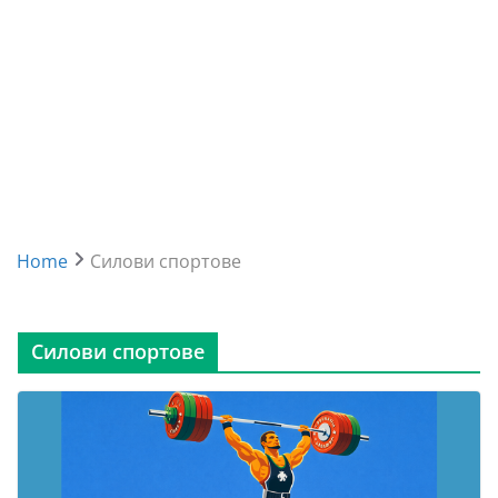
Home
Силови спортове
Силови спортове