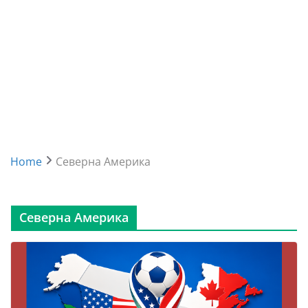
Home
Северна Америка
Северна Америка