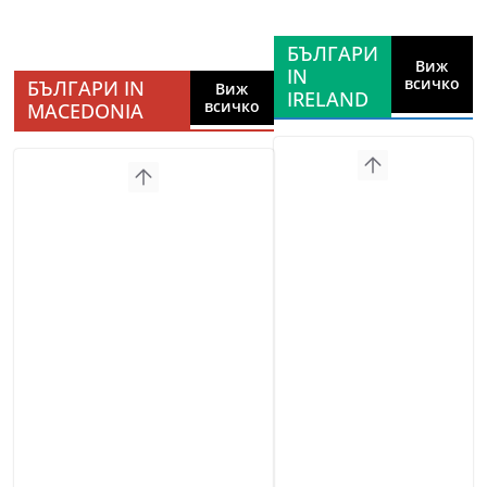
БЪЛГАРИ
Виж
IN
всичко
БЪЛГАРИ IN
Виж
IRELAND
всичко
MACEDONIA