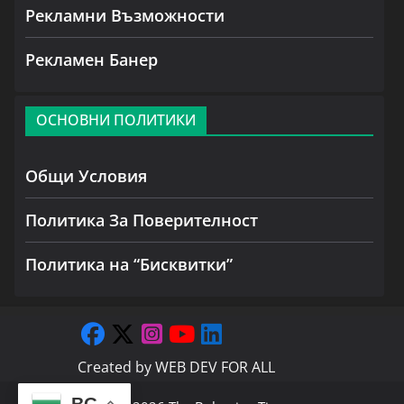
Рекламни Възможности
Рекламен Банер
ОСНОВНИ ПОЛИТИКИ
Общи Условия
Политика За Поверителност
Политика на “Бисквитки”
Created by
WEB DEV FOR ALL
BG