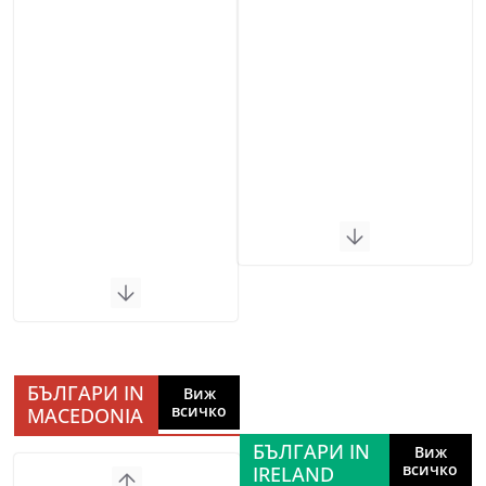
БЪЛГАРИ IN
Виж
всичко
MACEDONIA
БЪЛГАРИ IN
Виж
всичко
IRELAND