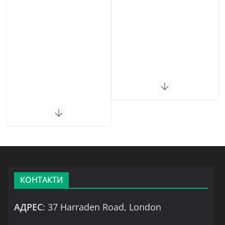
КОНТАКТИ
АДРЕС
: 37 Harraden Road, London