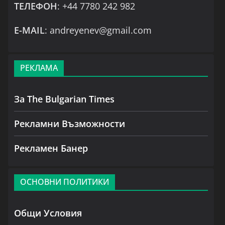
ТЕЛЕФОН
: +44 7780 242 982
Е-MAIL
: andreyenev@gmail.com
РЕКЛАМА
За The Bulgarian Times
Рекламни Възможности
Рекламен Банер
ОСНОВНИ ПОЛИТИКИ
Общи Условия