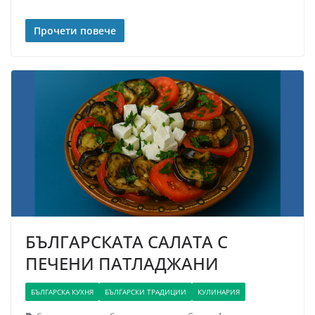
Прочети повече
БЪЛГАРСКАТА САЛАТА С
ПЕЧЕНИ ПАТЛАДЖАНИ
БЪЛГАРСКА КУХНЯ
БЪЛГАРСКИ ТРАДИЦИИ
КУЛИНАРИЯ