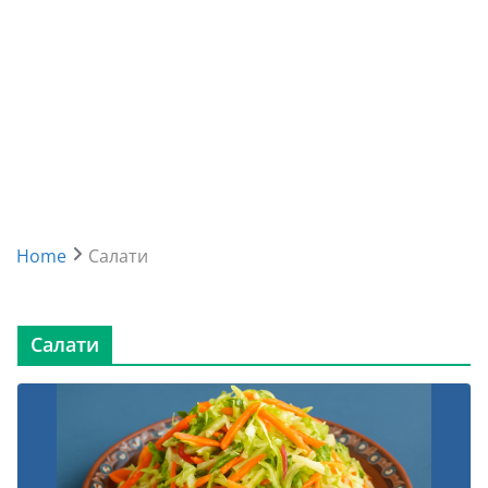
Home
Салати
Салати