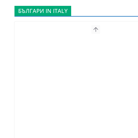
БЪЛГАРИ IN ITALY