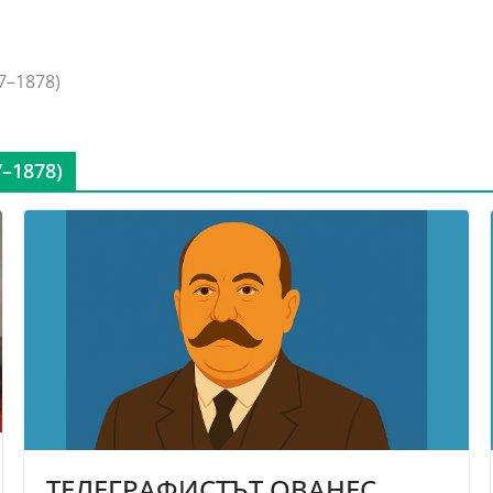
7–1878)
–1878)
ТЕЛЕГРАФИСТЪТ ОВАНЕС