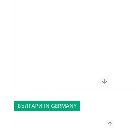
БЪЛГАРИ IN GERMANY