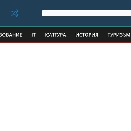
ЗОВАНИЕ
IT
КУЛТУРА
ИСТОРИЯ
ТУРИЗЪМ