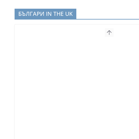
БЪЛГАРИ IN THE UK