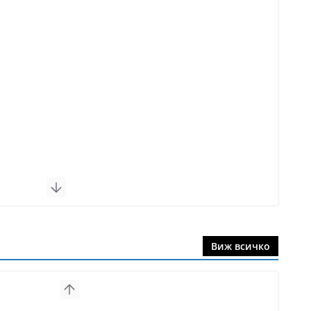
Виж всичко