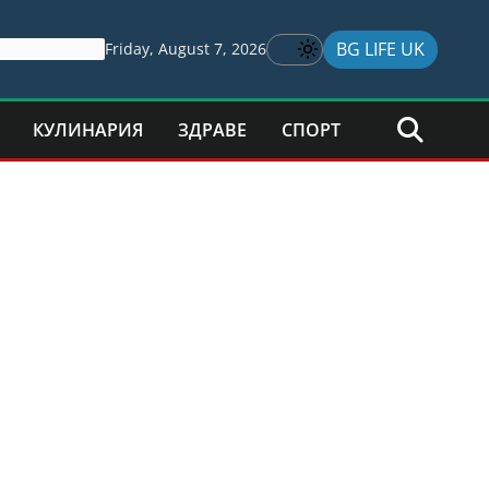
BG LIFE UK
Friday, August 7, 2026
КУЛИНАРИЯ
ЗДРАВЕ
СПОРТ