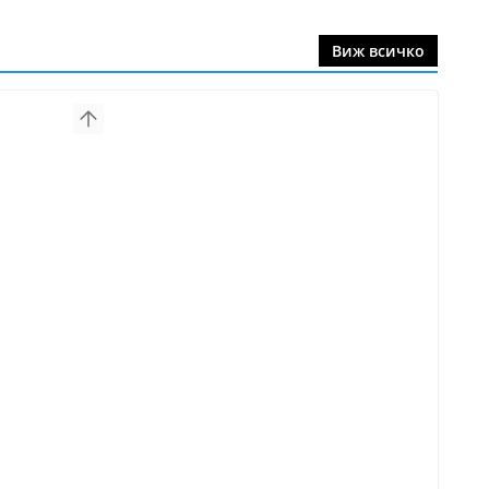
Виж всичко