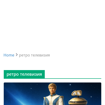
Home
ретро телевизия
ретро телевизия