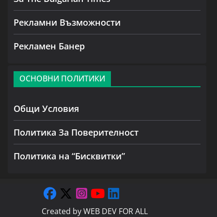
Рекламни Възможности
Рекламен Банер
ОСНОВНИ ПОЛИТИКИ
Общи Условия
Политика За Поверителност
Политика на “Бисквитки”
Created by
WEB DEV FOR ALL