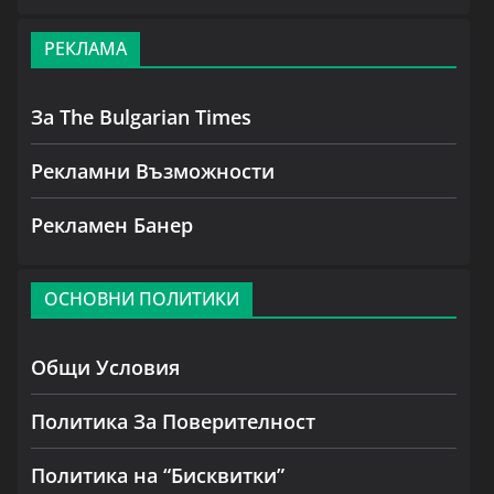
РЕКЛАМА
За The Bulgarian Times
Рекламни Възможности
Рекламен Банер
ОСНОВНИ ПОЛИТИКИ
Общи Условия
Политика За Поверителност
Политика на “Бисквитки”