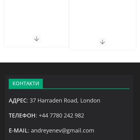
КОНТАКТИ
АДРЕС
: 37 Harraden Road, London
ТЕЛЕФОН
: +44 7780 242 982
Е-MAIL
: andreyenev@gmail.com