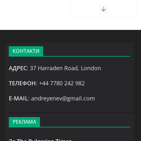
КОНТАКТИ
АДРЕС
: 37 Harraden Road, London
ТЕЛЕФОН
: +44 7780 242 982
Е-MAIL
: andreyenev@gmail.com
РЕКЛАМА