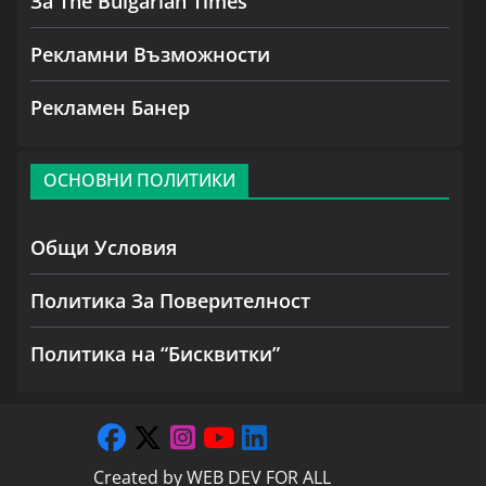
За The Bulgarian Times
Рекламни Възможности
Рекламен Банер
ОСНОВНИ ПОЛИТИКИ
Общи Условия
Политика За Поверителност
Политика на “Бисквитки”
Created by
WEB DEV FOR ALL