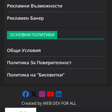
Рекламни Възможности
Рекламен Банер
ОСНОВНИ ПОЛИТИКИ
Общи Условия
Политика За Поверителност
Политика на “Бисквитки”
Created by
WEB DEV FOR ALL