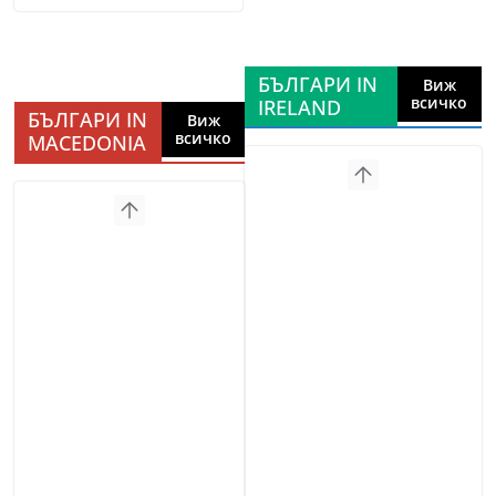
БЪЛГАРИ IN
Виж
всичко
IRELAND
БЪЛГАРИ IN
Виж
всичко
MACEDONIA