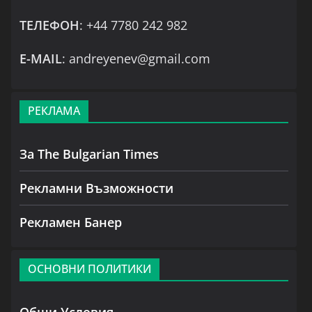
ТЕЛЕФОН
: +44 7780 242 982
Е-MAIL
: andreyenev@gmail.com
РЕКЛАМА
За The Bulgarian Times
Рекламни Възможности
Рекламен Банер
ОСНОВНИ ПОЛИТИКИ