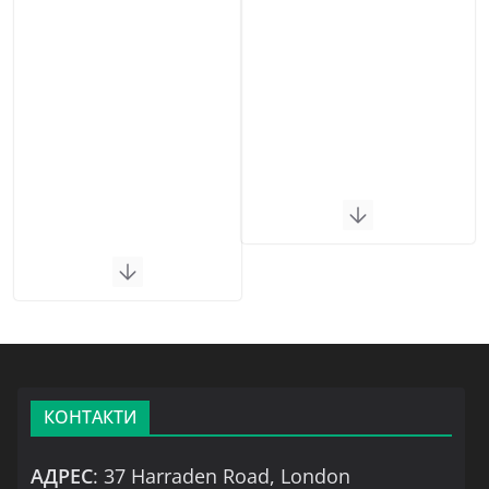
КОНТАКТИ
АДРЕС
: 37 Harraden Road, London