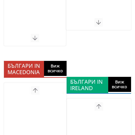
БЪЛГАРИ IN
Виж
всичко
MACEDONIA
БЪЛГАРИ IN
Виж
всичко
IRELAND