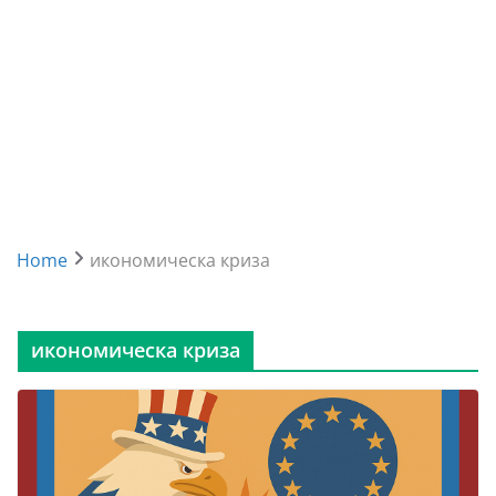
Home
икономическа криза
икономическа криза