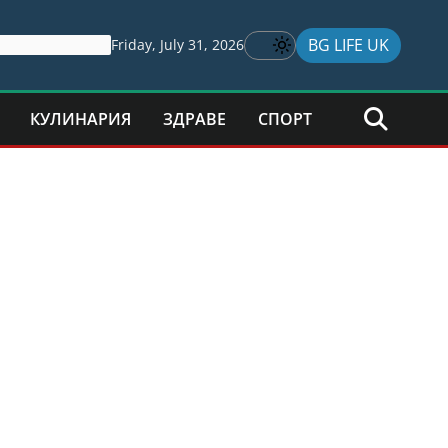
BG LIFE UK
Friday, July 31, 2026
КУЛИНАРИЯ
ЗДРАВЕ
СПОРТ