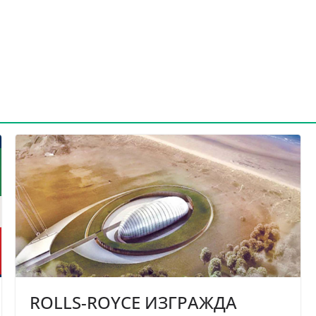
ROLLS-ROYCE ИЗГРАЖДА