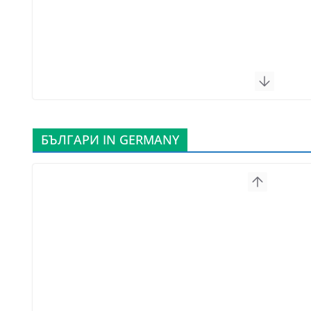
БЪЛГАРИ IN GERMANY