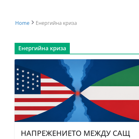
Home
Енергийна криза
Енергийна криза
НАПРЕЖЕНИЕТО МЕЖДУ САЩ