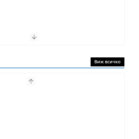
Виж всичко