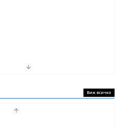
Виж всичко