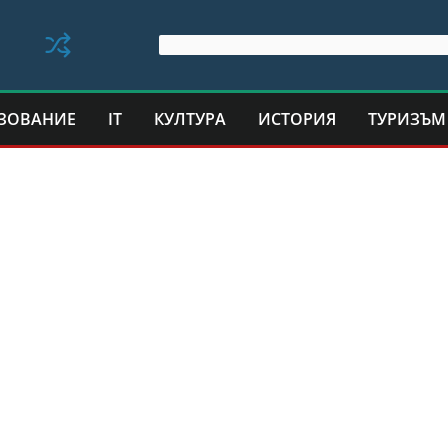
ЗОВАНИЕ
IT
КУЛТУРА
ИСТОРИЯ
ТУРИЗЪМ