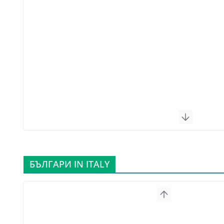
БЪЛГАРИ IN ITALY