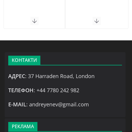
КОНТАКТИ
АДРЕС
: 37 Harraden Road, London
ТЕЛЕФОН
: +44 7780 242 982
Е-MAIL
: andreyenev@gmail.com
РЕКЛАМА