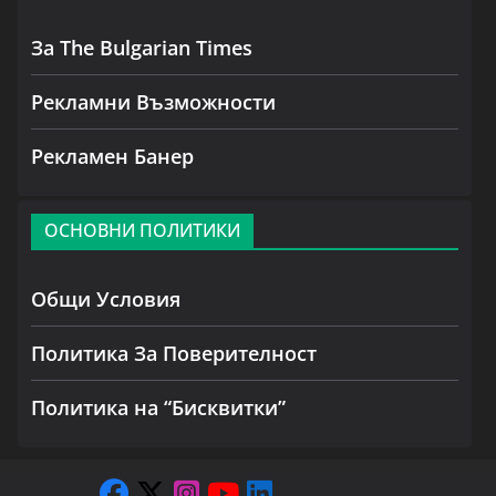
За The Bulgarian Times
Рекламни Възможности
Рекламен Банер
ОСНОВНИ ПОЛИТИКИ
Общи Условия
Политика За Поверителност
Политика на “Бисквитки”