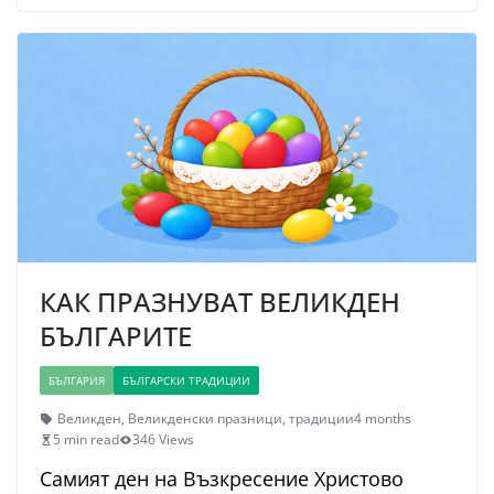
КАК ПРАЗНУВАТ ВЕЛИКДЕН
БЪЛГАРИТЕ
БЪЛГАРИЯ
БЪЛГАРСКИ ТРАДИЦИИ
Великден
,
Великденски празници
,
традиции
4 months
5 min read
346 Views
Самият ден на Възкресение Христово