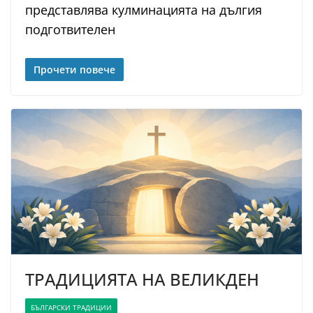
представлява кулминацията на дългия
подготвителен
Прочети повече
ТРАДИЦИЯТА НА ВЕЛИКДЕН
БЪЛГАРСКИ ТРАДИЦИИ