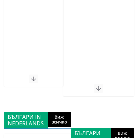
БЪЛГАРИ IN
Виж
всичко
NEDERLANDS
БЪЛГАРИ
Виж