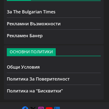
За The Bulgarian Times
Рекламни Възможности
Рекламен Банер
ОСНОВНИ ПОЛИТИКИ
Общи Условия
Политика За Поверителност
Политика на “Бисквитки”