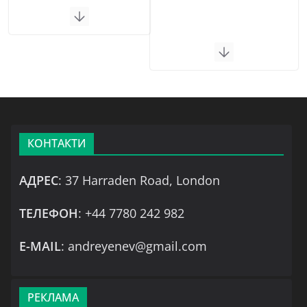
КОНТАКТИ
АДРЕС
: 37 Harraden Road, London
ТЕЛЕФОН
: +44 7780 242 982
Е-MAIL
: andreyenev@gmail.com
РЕКЛАМА