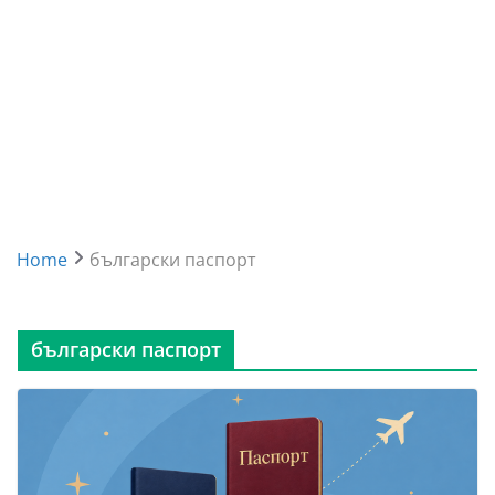
Home
български паспорт
български паспорт