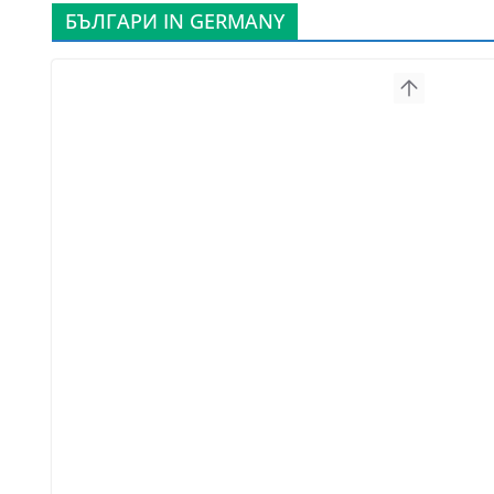
БЪЛГАРИ IN GERMANY