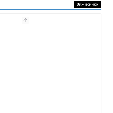
Виж всичко