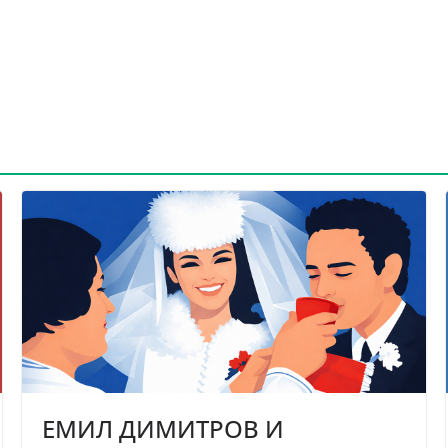
ЕМИЛ ДИМИТРОВ И