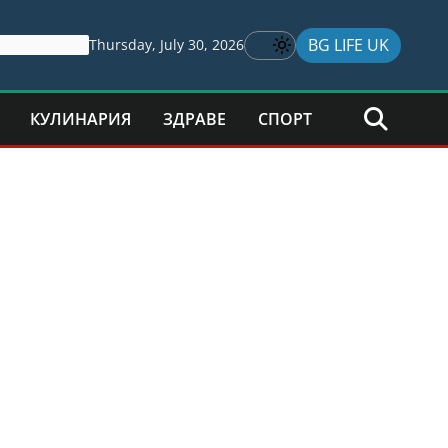
BG LIFE UK
Thursday, July 30, 2026
КУЛИНАРИЯ
ЗДРАВЕ
СПОРТ