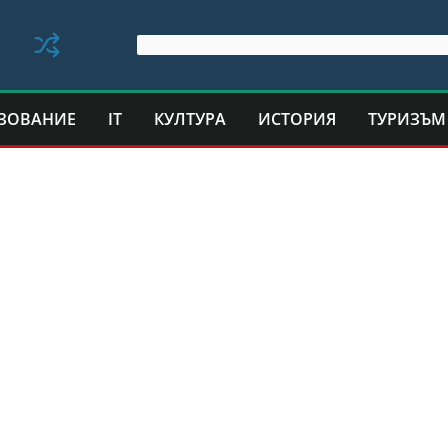
ЗОВАНИЕ
IT
КУЛТУРА
ИСТОРИЯ
ТУРИЗЪМ