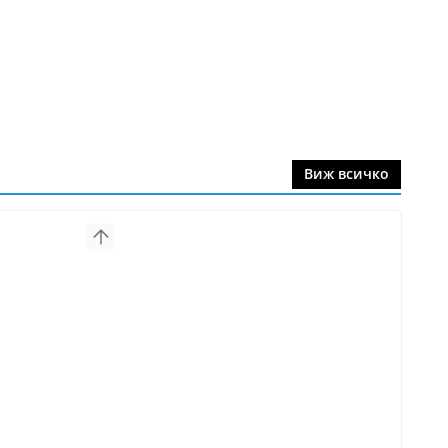
Виж всичко