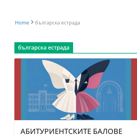
Home
българска естрада
българска естрада
АБИТУРИЕНТСКИТЕ БАЛОВЕ