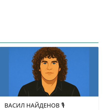
ВАСИЛ НАЙДЕНОВ 🎙️