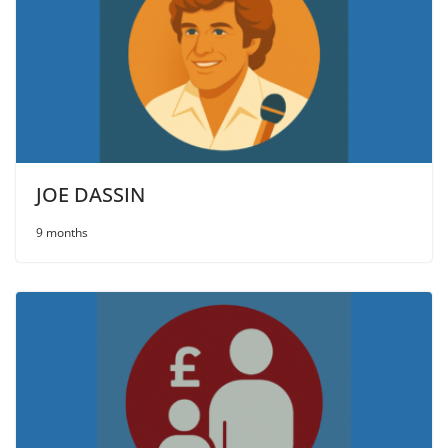
JOE DASSIN
9 months