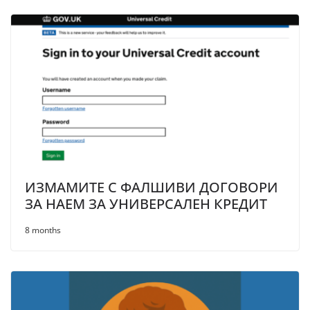
ИЗМАМИТЕ С ФАЛШИВИ ДОГОВОРИ
ЗА НАЕМ ЗА УНИВЕРСАЛЕН КРЕДИТ
8 months