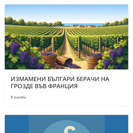
ИЗМАМЕНИ БЪЛГАРИ БЕРАЧИ НА
ГРОЗДЕ ВЪВ ФРАНЦИЯ
9 months