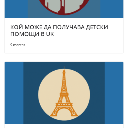
КОЙ МОЖЕ ДА ПОЛУЧАВА ДЕТСКИ
ПОМОЩИ В UK
9 months