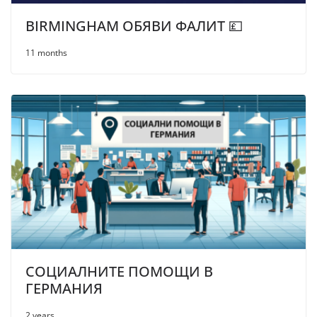
BIRMINGHAM ОБЯВИ ФАЛИТ 💷
11 months
СОЦИАЛНИТЕ ПОМОЩИ В
ГЕРМАНИЯ
2 years