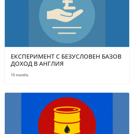
ЕКСПЕРИМЕНТ С БЕЗУСЛОВЕН БАЗОВ
ДОХОД В АНГЛИЯ
10 months