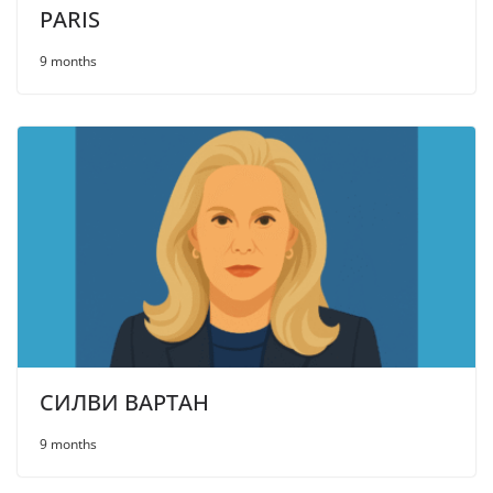
PARIS
9 months
СИЛВИ ВАРТАН
9 months