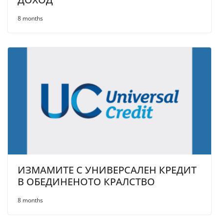
8 months
ИЗМАМИТЕ С УНИВЕРСАЛЕН КРЕДИТ
В ОБЕДИНЕНОТО КРАЛСТВО
8 months