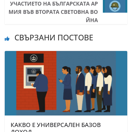
УЧАСТИЕТО НА БЪЛГАРСКАТА АР
МИЯ ВЪВ ВТОРАТА СВЕТОВНА ВО
ЙНА
СВЪРЗАНИ ПОСТОВЕ
КАКВО Е УНИВЕРСАЛЕН БАЗОВ
ДОХОД