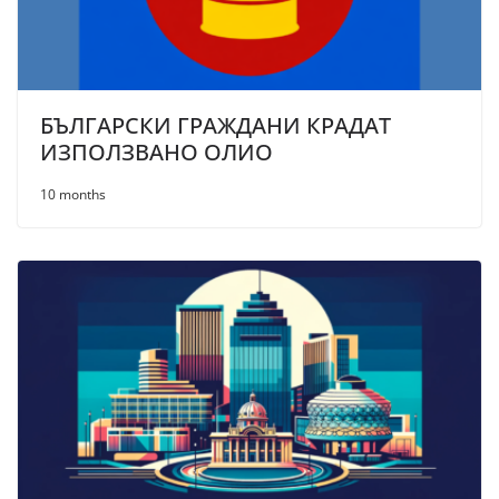
БЪЛГАРСКИ ГРАЖДАНИ КРАДАТ
ИЗПОЛЗВАНО ОЛИО
10 months