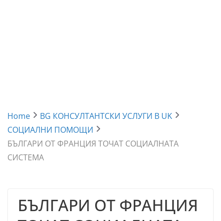
Home
BG КОНСУЛТАНТСКИ УСЛУГИ В UK
СОЦИАЛНИ ПОМОЩИ
БЪЛГАРИ OT ФРАНЦИЯ ТОЧАТ СОЦИАЛНАТА
СИСТЕМА
БЪЛГАРИ OT ФРАНЦИЯ