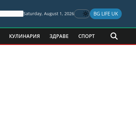
BG LIFE UK
Saturday, August 1, 2026
КУЛИНАРИЯ
ЗДРАВЕ
СПОРТ