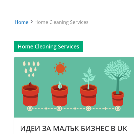
Home
Home Cleaning Services
Home Cleaning Services
ИДЕИ ЗА МАЛЪК БИЗНЕС В UK