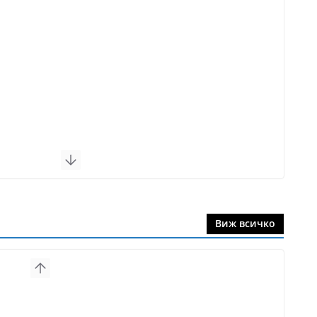
Виж всичко