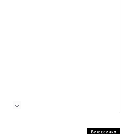
Виж всичко