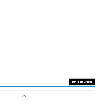
Виж всичко