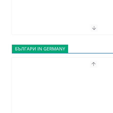
БЪЛГАРИ IN GERMANY