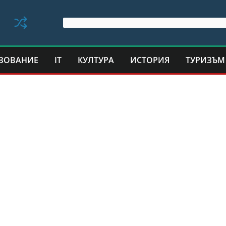
ЗОВАНИЕ
IT
КУЛТУРА
ИСТОРИЯ
ТУРИЗЪМ