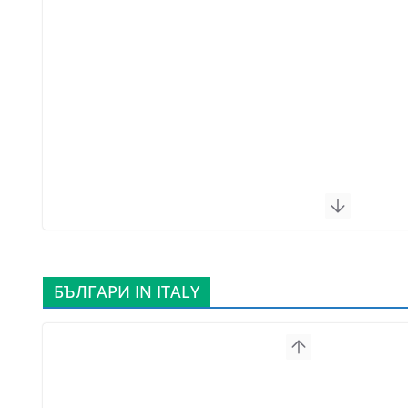
БЪЛГАРИ IN ITALY