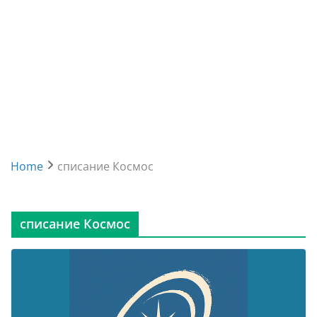
Home
списание Космос
списание Космос