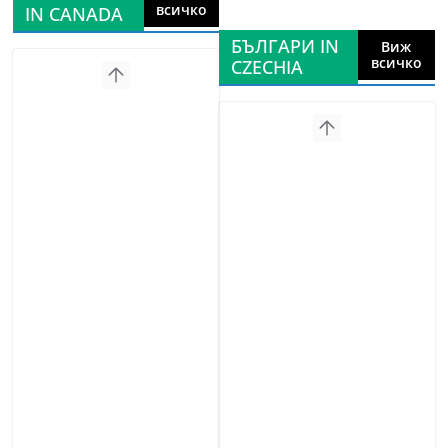
всичко
IN CANADA
БЪЛГАРИ IN
Виж
всичко
CZECHIA