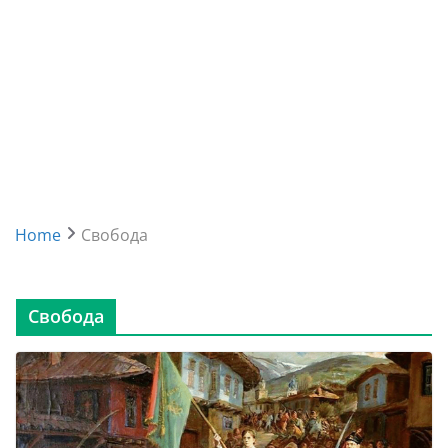
Home
Свобода
Свобода