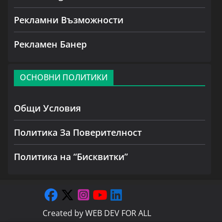
Рекламни Възможности
Рекламен Банер
ОСНОВНИ ПОЛИТИКИ
Общи Условия
Политика За Поверителност
Политика на “Бисквитки”
Created by
WEB DEV FOR ALL