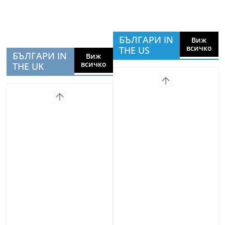
БЪЛГАРИ IN
Виж
всичко
THE US
БЪЛГАРИ IN
Виж
всичко
THE UK