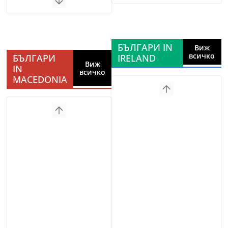
БЪЛГАРИ IN
Виж
всичко
БЪЛГАРИ
IRELAND
Виж
IN
всичко
MACEDONIA