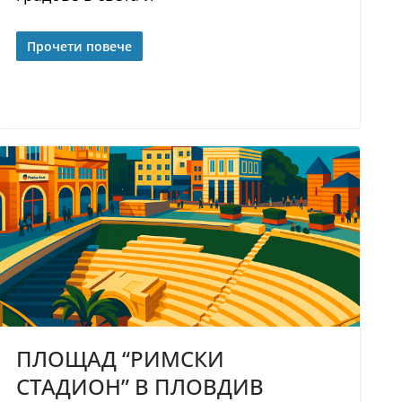
Прочети повече
ПЛОЩАД “РИМСКИ
СТАДИОН” В ПЛОВДИВ