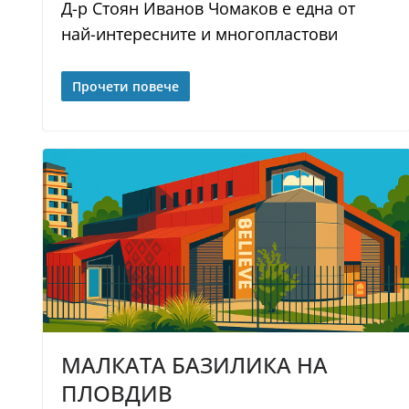
Д-р Стоян Иванов Чомаков е една от
най-интересните и многопластови
Прочети повече
МАЛКАТА БАЗИЛИКА НА
ПЛОВДИВ