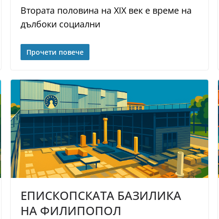
Втората половина на XIX век е време на
дълбоки социални
Прочети повече
ЕПИСКОПСКАТА БАЗИЛИКА
НА ФИЛИПОПОЛ