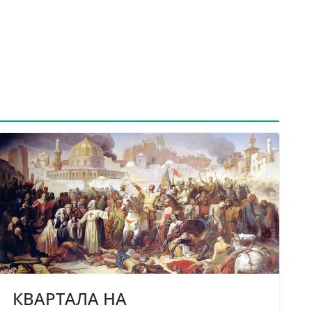
КВАРТАЛА НА