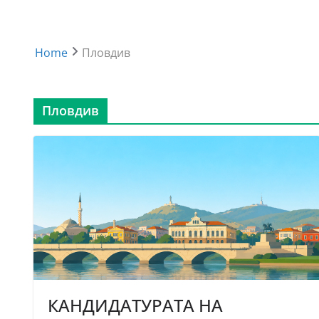
Home
Пловдив
Пловдив
КАНДИДАТУРАТА НА