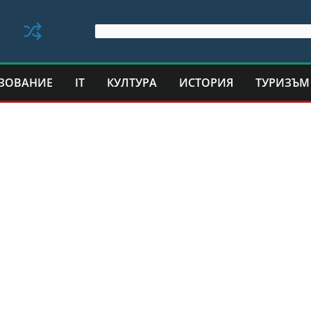
ЗОВАНИЕ
IT
КУЛТУРА
ИСТОРИЯ
ТУРИЗЪМ