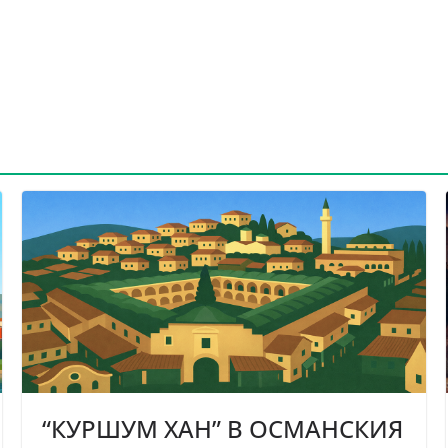
“КУРШУМ ХАН” В ОСМАНСКИЯ