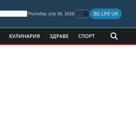
BG LIFE UK
Thursday, July 30, 2026
КУЛИНАРИЯ
ЗДРАВЕ
СПОРТ