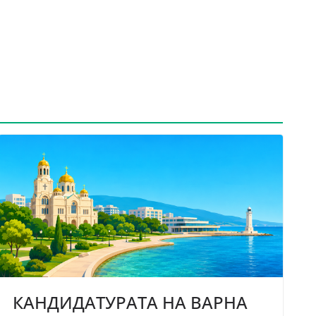
КАНДИДАТУРАТА НА ВАРНА