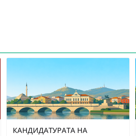
КАНДИДАТУРАТА НА