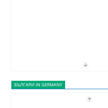
БЪЛГАРИ IN GERMANY