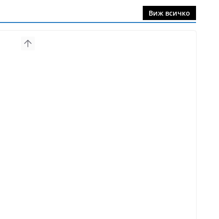
Виж всичко