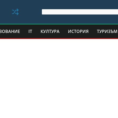
ЗОВАНИЕ
IT
КУЛТУРА
ИСТОРИЯ
ТУРИЗЪМ