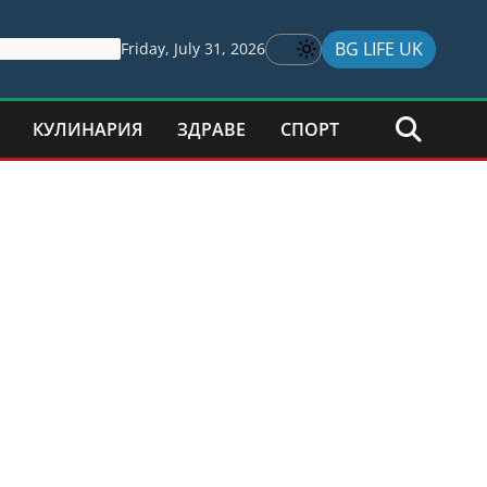
BG LIFE UK
Friday, July 31, 2026
КУЛИНАРИЯ
ЗДРАВЕ
СПОРТ