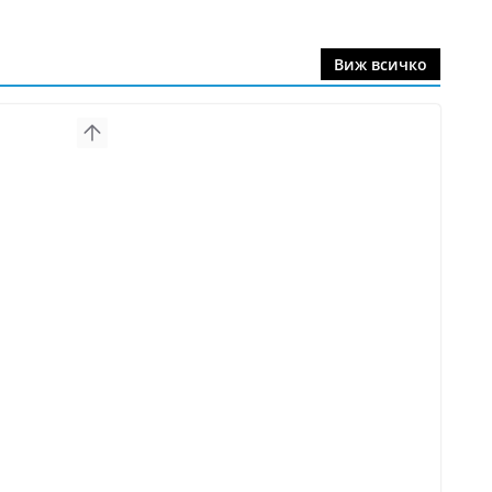
Виж всичко