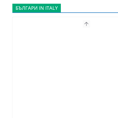
БЪЛГАРИ IN ITALY