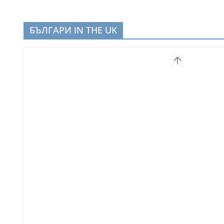
БЪЛГАРИ IN THE UK