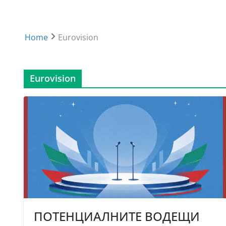
Home
Eurovision
Eurovision
ПОТЕНЦИАЛНИТЕ ВОДЕЩИ